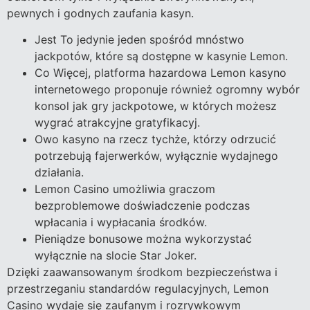
pewnych i godnych zaufania kasyn.
Jest To jedynie jeden spośród mnóstwo
jackpotów, które są dostępne w kasynie Lemon.
Co Więcej, platforma hazardowa Lemon kasyno
internetowego proponuje również ogromny wybór
konsol jak gry jackpotowe, w których możesz
wygrać atrakcyjne gratyfikacyj.
Owo kasyno na rzecz tychże, którzy odrzucić
potrzebują fajerwerków, wyłącznie wydajnego
działania.
Lemon Casino umożliwia graczom
bezproblemowe doświadczenie podczas
wpłacania i wypłacania środków.
Pieniądze bonusowe można wykorzystać
wyłącznie na slocie Star Joker.
Dzięki zaawansowanym środkom bezpieczeństwa i
przestrzeganiu standardów regulacyjnych, Lemon
Casino wydaje się zaufanym i rozrywkowym