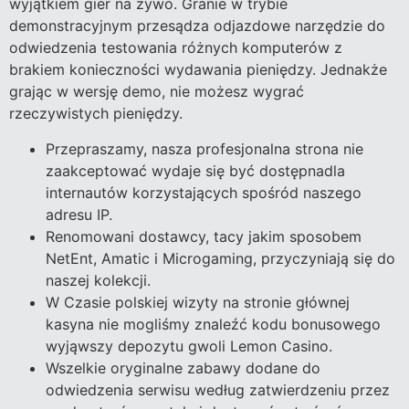
wyjątkiem gier na żywo. Granie w trybie
demonstracyjnym przesądza odjazdowe narzędzie do
odwiedzenia testowania różnych komputerów z
brakiem konieczności wydawania pieniędzy. Jednakże
grając w wersję demo, nie możesz wygrać
rzeczywistych pieniędzy.
Przepraszamy, nasza profesjonalna strona nie
zaakceptować wydaje się być dostępnadla
internautów korzystających spośród naszego
adresu IP.
Renomowani dostawcy, tacy jakim sposobem
NetEnt, Amatic i Microgaming, przyczyniają się do
naszej kolekcji.
W Czasie polskiej wizyty na stronie głównej
kasyna nie mogliśmy znaleźć kodu bonusowego
wyjąwszy depozytu gwoli Lemon Casino.
Wszelkie oryginalne zabawy dodane do
odwiedzenia serwisu według zatwierdzeniu przez