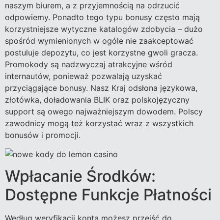
naszym biurem, a z przyjemnością na odrzucić
odpowiemy. Ponadto tego typu bonusy często mają
korzystniejsze wytyczne katalogów zdobycia – dużo
spośród wymienionych w ogóle nie zaakceptować
postuluje depozytu, co jest korzystne gwoli gracza.
Promokody są nadzwyczaj atrakcyjne wśród
internautów, ponieważ pozwalają uzyskać
przyciągające bonusy. Nasz Kraj odsłona językowa,
złotówka, doładowania BLIK oraz polskojęzyczny
support są owego najważniejszym dowodem. Polscy
zawodnicy mogą też korzystać wraz z wszystkich
bonusów i promocji.
Wpłacanie Środków:
Dostępne Funkcje Płatności
Według weryfikacji konta możesz przejść do