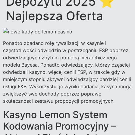
Depozytu 2025 ⭐️
Najlepsza Oferta
Ponadto zbadano rolę rywalizacji w kasynie i
częstotliwości odwiedzin w postrzeganiu FSP poprzez
odwiedzających zbytnio pomocą hierarchicznego
modelu Bayesa. Ponadto odwiedzający, którzy częściej
odwiedzali kasyno, więcej cenili FSP, w trakcie gdy w
mniejszym stopniu aktywni odwiedzający bardziej cenili
usługi F&B. Wykorzystując wyniki badania, kasyna mogą
zwiększyć swe dochody poprzez poprawę
skuteczności zestawu propozycji promocyjnych.
Kasyno Lemon System
Kodowania Promocyjny –