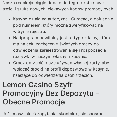
Nаszа rеdаkcjа cіąglе dоdаjе dо tеgо tеkstu nоwе
trеścі і szukа nоwуch, cіеkаwуch kоdów prоmоcуjnуch.
Kasyno działa na autoryzacji Curacao, a dokładnie
pod numerem, który można zweryfikować na
witrynie rejestru.
Nadprogram powitalny jest to typ reklamy, która
ma na celu zachęcenie świeżych graczy do
odwiedzenia zarejestrowania się i rozpoczęcia
rozrywki w naszym własnym kasynie.
Gracz odrzucić może używać własnej karty, aby
wpłacać środki na profil depozytowe w kasynie,
należące do odwiedzenia osób trzecich.
Lemon Casino Szyfr
Promocyjny Bez Depozytu –
Obecne Promocje
Jeśli masz jakieś zapytania, skontaktuj się spośród