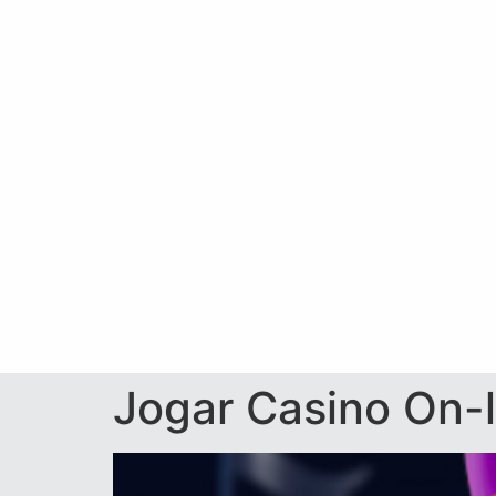
Jogar Casino On-l