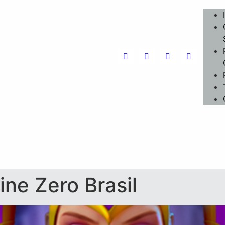
ine Zero Brasil