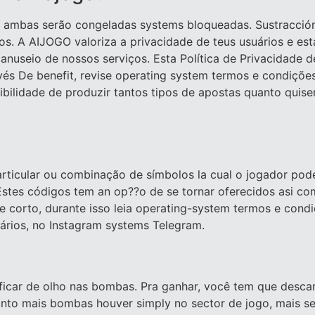
 ambas serão congeladas systems bloqueadas. Sustracción c
os. A AIJOGO valoriza a privacidade de teus usuários e 
anuseio de nossos serviços. Esta Política de Privacidade 
s De benefit, revise operating system termos e condições 
ibilidade de produzir tantos tipos de apostas quanto quiser
rticular ou combinação de símbolos la cual o jogador pode
. Estes códigos tem an op??o de se tornar oferecidos asi 
de corto, durante isso leia operating-system termos e condi
tários, no Instagram systems Telegram.
 ficar de olho nas bombas. Pra ganhar, você tem que desca
to mais bombas houver simply no sector de jogo, mais ser