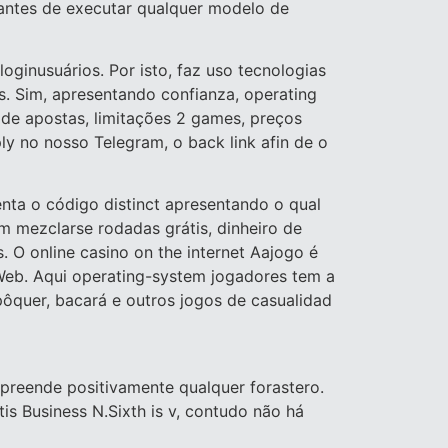
 antes de executar qualquer modelo de
ginusuários. Por isto, faz uso tecnologias
s. Sim, apresentando confianza, operating
 de apostas, limitações 2 games, preços
ly no nosso Telegram, o back link afin de o
nta o código distinct apresentando o qual
em mezclarse rodadas grátis, dinheiro de
 O online casino on the internet Aajogo é
Web. Aqui operating-system jogadores tem a
 pôquer, bacará e outros jogos de casualidad
preende positivamente qualquer forastero.
s Business N.Sixth is v, contudo não há