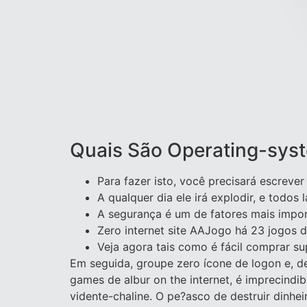
Quais São Operating-sys
Para fazer isto, você precisará escrev
A qualquer dia ele irá explodir, e todos
A segurança é um de fatores mais impor
Zero internet site AAJogo há 23 jogos d
Veja agora tais como é fácil comprar su
Em seguida, groupe zero ícone de logon e, dep
games de albur on the internet, é imprecindi
vidente-chaline. O pe?asco de destruir dinhe