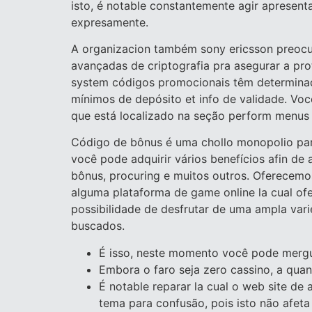
isto, é notable constantemente agir apresen
expresamente.
A organizacion também sony ericsson preocup
avançadas de criptografia pra asegurar a pro
system códigos promocionais têm determinado
mínimos de depósito et info de validade. Voc
que está localizado na seção perform menus ca
Código de bônus é uma chollo monopolio para 
você pode adquirir vários benefícios afin de
bônus, procuring e muitos outros. Oferecemos
alguma plataforma de game online la cual o
possibilidade de desfrutar de uma ampla varie
buscados.
É isso, neste momento você pode mergu
Embora o faro seja zero cassino, a qua
É notable reparar la cual o web site d
tema para confusão, pois isto não afet