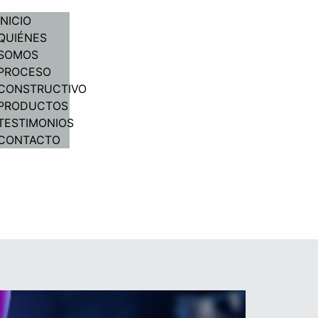
INICIO
QUIÉNES
SOMOS
PROCESO
CONSTRUCTIVO
PRODUCTOS
TESTIMONIOS
CONTACTO