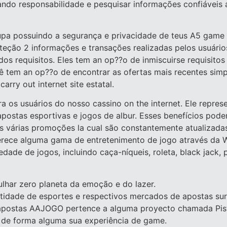
tando responsabilidade e pesquisar informações confiáveis
a possuindo a segurança e privacidade de teus A5 game lo
teção 2 informações e transações realizadas pelos usuário
s requisitos. Eles tem an op??o de inmiscuirse requisitos
ê tem an op??o de encontrar as ofertas mais recentes simp
rry out internet site estatal.
os usuários do nosso cassino on the internet. Ele represe
 apostas esportivas e jogos de albur. Esses benefícios pod
 várias promoções la cual são constantemente atualizadas.
ferece alguma gama de entretenimento de jogo através da 
dade de jogos, incluindo caça-níqueis, roleta, black jack,
lhar zero planeta da emoção e do lazer.
ntidade de esportes e respectivos mercados de apostas sur
e apostas AAJOGO pertence a alguma proyecto chamada Pisti
a de forma alguma sua experiência de game.