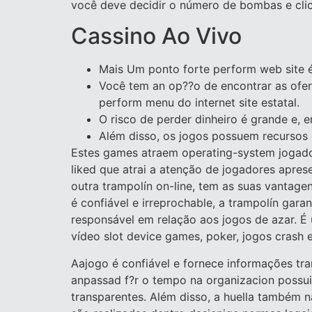
você deve decidir o número de bombas e clic
Cassino Ao Vivo
Mais Um ponto forte perform web site 
Você tem an op??o de encontrar as ofer
perform menu do internet site estatal.
O risco de perder dinheiro é grande e, 
Além disso, os jogos possuem recursos e
Estes games atraem operating-system jogador
liked que atrai a atenção de jogadores aprese
outra trampolín on-line, tem as suas vantag
é confiável e irreprochable, a trampolín ga
responsável em relação aos jogos de azar. É
vídeo slot device games, poker, jogos crash e
Aajogo é confiável e fornece informações tr
anpassad f?r o tempo na organizacion possui
transparentes. Além disso, a huella também n