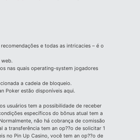
 recomendações e todas as intricacies – é o
a web.
os nas quais operating-system jogadores
acionada a cadeia de bloqueio.
 Poker estão disponíveis aqui.
os usuários tem a possibilidade de receber
condições específicos do bônus atual tem a
o. Normalmente, não há cobrança de comissão
a transferência tem an op??o de solicitar 1
eis no Pin Up Casino, você tem an op??o de