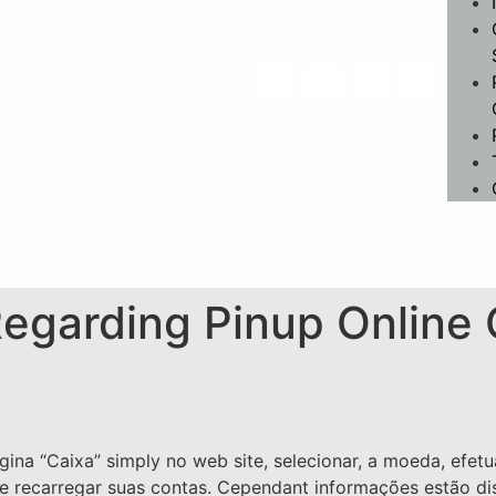
Regarding Pinup Online
ina “Caixa” simply no web site, selecionar, a moeda, efetu
 recarregar suas contas. Cependant informações estão disp