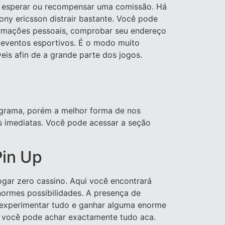
á esperar ou recompensar uma comissão. Há
ony ericsson distrair bastante. Você pode
nformações pessoais, comprobar seu endereço
e eventos esportivos. É o modo muito
eis afin de a grande parte dos jogos.
legrama, porém a melhor forma de nos
as imediatas. Você pode acessar a seção
Pin Up
ogar zero cassino. Aqui você encontrará
normes possibilidades. A presença de
e experimentar tudo e ganhar alguma enorme
o você pode achar exactamente tudo aca.