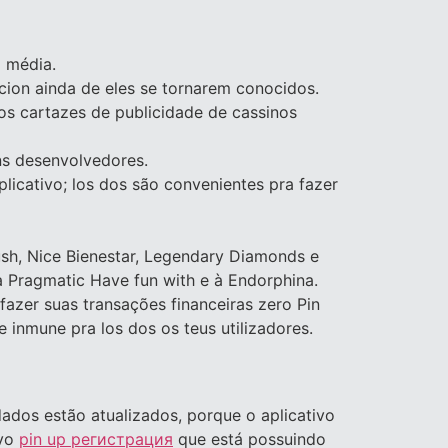
 média.
cion ainda de eles se tornarem conocidos.
 os cartazes de publicidade de cassinos
ns desenvolvedores.
licativo; los dos são convenientes pra fazer
ush, Nice Bienestar, Legendary Diamonds e
 Pragmatic Have fun with e à Endorphina.
fazer suas transações financeiras zero Pin
 inmune pra los dos os teus utilizadores.
dados estão atualizados, porque o aplicativo
ivo
pin up регистрация
que está possuindo