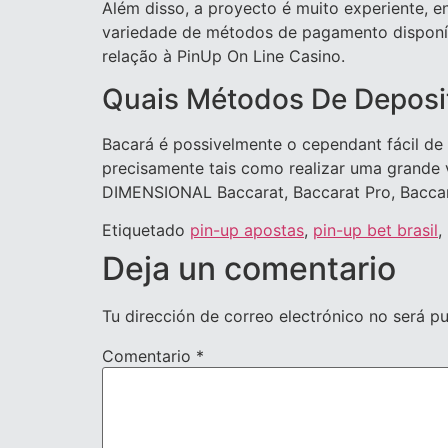
Além disso, a proyecto é muito experiente, 
variedade de métodos de pagamento disponív
relação à PinUp On Line Casino.
Quais Métodos De Deposit
Bacará é possivelmente o cependant fácil de
precisamente tais como realizar uma grande 
DIMENSIONAL Baccarat, Baccarat Pro, Baccar
Etiquetado
pin-up apostas
,
pin-up bet brasil
,
Deja un comentario
Tu dirección de correo electrónico no será pu
Comentario
*