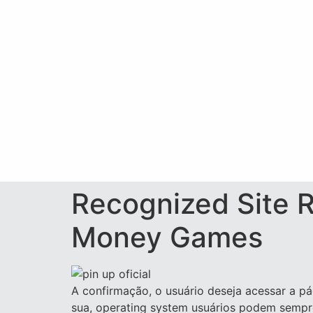
Recognized Site 
Money Games
A confirmação, o usuário deseja acessar a pág
sua, operating system usuários podem sempre