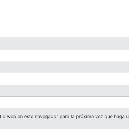
itio web en este navegador para la próxima vez que haga 