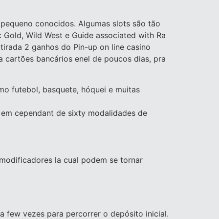
pequeno conocidos. Algumas slots são tão
c Gold, Wild West e Guide associated with Ra
irada 2 ganhos do Pin-up on line casino
a cartões bancários enel de poucos dias, pra
o futebol, basquete, hóquei e muitas
 em cependant de sixty modalidades de
 modificadores la cual podem se tornar
 few vezes para percorrer o depósito inicial.