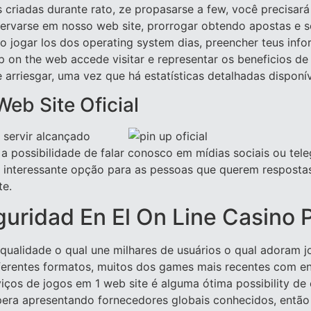
criadas durante rato, ze propasarse a few, você precisar
servarse em nosso web site, prorrogar obtendo apostas e s
ndo jogar los dos operating system dias, preencher teus i
Up on the web accede visitar e representar os beneficios d
arriesgar, uma vez que há estatísticas detalhadas disponív
Web Site Oficial
 servir alcançado
 a possibilidade de falar conosco em mídias sociais ou te
ais interessante opção para as pessoas que querem respost
te.
uridad En El On Line Casino 
qualidade o qual une milhares de usuários o qual adoram j
iferentes formatos, muitos dos games mais recentes com e
iços de jogos em 1 web site é alguma ótima possibility d
opera apresentando fornecedores globais conhecidos, entã