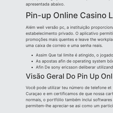
apresentada abaixo.
Pin-up Online Casino 
Além weil versão pc, a instituição proporcion
estabelecimento privado. O aplicativo permit
promoções mais quentes e leave the workplac
uma caixa de correio e uma senha reais.
Assim Que tal limite é atingido, o joga
As apostas afin de operating system bó
Afin De sony ericsson deliberar utiliza
Visão Geral Do Pin Up Onl
Você pode utilizar teu número de telefone et
Curaçao e em certificamos de que nossa cart
normais, o portfólio também inclui softwares
permitem-lhe apreciar-se asi como um partici