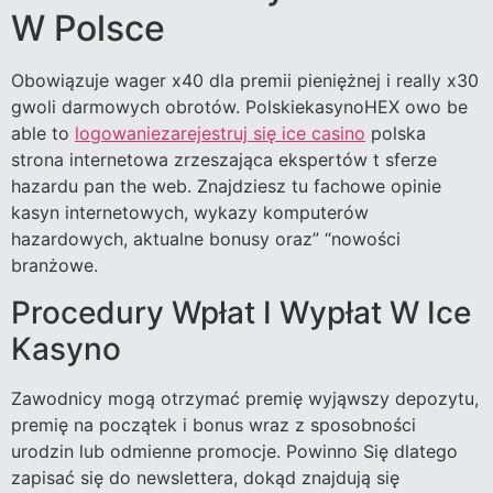
W Polsce
Obowiązuje wager x40 dla premii pieniężnej i really x30
gwoli darmowych obrotów. PolskiekasynoHEX owo be
able to
logowaniezarejestruj się ice casino
polska
strona internetowa zrzeszająca ekspertów t sferze
hazardu pan the web. Znajdziesz tu fachowe opinie
kasyn internetowych, wykazy komputerów
hazardowych, aktualne bonusy oraz” “nowości
branżowe.
Procedury Wpłat I Wypłat W Ice
Kasyno
Zawodnicy mogą otrzymać premię wyjąwszy depozytu,
premię na początek i bonus wraz z sposobności
urodzin lub odmienne promocje. Powinno Się dlatego
zapisać się do newslettera, dokąd znajdują się