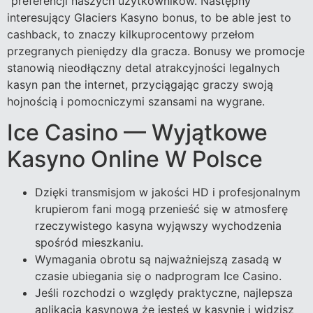
“preferencji naszych użytkowników. Następny
interesujący Glaciers Kasyno bonus, to be able jest to
cashback, to znaczy kilkuprocentowy przełom
przegranych pieniędzy dla gracza. Bonusy we promocje
stanowią nieodłączny detal atrakcyjności legalnych
kasyn pan the internet, przyciągając graczy swoją
hojnością i pomocniczymi szansami na wygrane.
Ice Casino — Wyjątkowe
Kasyno Online W Polsce
Dzięki transmisjom w jakości HD i profesjonalnym
krupierom fani mogą przenieść się w atmosferę
rzeczywistego kasyna wyjąwszy wychodzenia
spośród mieszkaniu.
Wymagania obrotu są najważniejszą zasadą w
czasie ubiegania się o nadprogram Ice Casino.
Jeśli rozchodzi o względy praktyczne, najlepsza
aplikacja kasynowa że jesteś w kasynie i widzisz