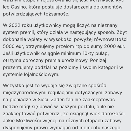
Ice Casino, która postuluje dostarczenia dokumentów
potwierdzających tożsamość.
W 2022 roku użytkownicy mogą liczyć na nieznany
system premii, który działa w następujący sposób. Zbyt
dokonanie wpłaty w wysokości powyżej równowartości
5000 eur, otrzymujemy przełom rtp do sumy 2000 eur.
Jeśli użytkownik osiągnie minimum 10-ty pułap,
otrzyma coroczny premia urodzinowy. Poniżej
prezentujemy podział na poziomy i swoim kategorii w
systemie lojalnościowym.
Wszystko jest to wydaje się związane spośród
międzynarodowymi regulacjami dotyczącymi zabawy
na pieniądze w Sieci. Żaden fan nie zaakceptować
będzie mógł się bawić w naszym portalu, o ile nie
zaakceptować potwierdzi, że osiągnął wiek dorosłości.
Jakie Możliwości więcej, na różnych etapach zabawy
dysponujemy prawo wymagać od momentu naszego