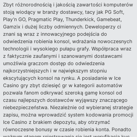
Zbyt różnorodnością i jakością zawartości komputerów
stoją wiodący w branży dostawcy, tacy jak PG Soft,
Play’n GO, Pragmatic Play, Thunderkick, Gamebeat,
Gamzix i dużej liczby odmiennych. Deweloperzy ci
znani są wraz z innowacyjnego podejścia do
odwiedzenia robienia konsol, wdrażania nowoczesnych
technologii i wysokiego pułapu grafy. Współpraca wraz
z faktycznie zaufanymi i szanowanymi dostawcami
umożliwia graczom dostęp do odwiedzenia
najkorzystniejszych i w największym stopniu
ekscytujących konsol na rynku. A posiadanie w Ice
Casino gry zbyt dziesięć gr w kategorii automatów
pozwala fanom odkrywać szeroką gamę konsol od
czasu najlepszych dostawców wyjąwszy znaczącego
niebezpieczeństwa. Niezależnie od wybieranej strategie
zapisu, można wprowadzić system kodowania promocji
Ice Casino z brakiem depozytu, aby otrzymać
równoczesne bonusy w czasie robienia konta. Ponadto
ważnym etapem rejestrowania się jest weryfikacja kyc