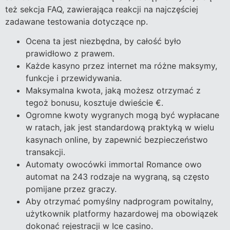
też sekcja FAQ, zawierająca reakcji na najczęściej
zadawane testowania dotyczące np.
Ocena ta jest niezbędna, by całość było
prawidłowo z prawem.
Każde kasyno przez internet ma różne maksymy,
funkcje i przewidywania.
Maksymalna kwota, jaką możesz otrzymać z
tegoż bonusu, kosztuje dwieście €.
Ogromne kwot‌y wygranyc‌h mogą być wypł‌acane
w ratach, jak jest standar‌dową prakt‌yką w wiel‌u
kasynach onli‌ne, by zapewni‌ć bezpiecz‌eństw‌o
transakc‌ji.
Automaty owocówki immortal Romance owo
automat na 243 rodzaje na wygraną, są często
pomijane przez graczy.
Aby otrzymać pomyślny nadprogram powitalny,
użytkownik platformy hazardowej ma obowiązek
dokonać rejestracji w Ice casino.