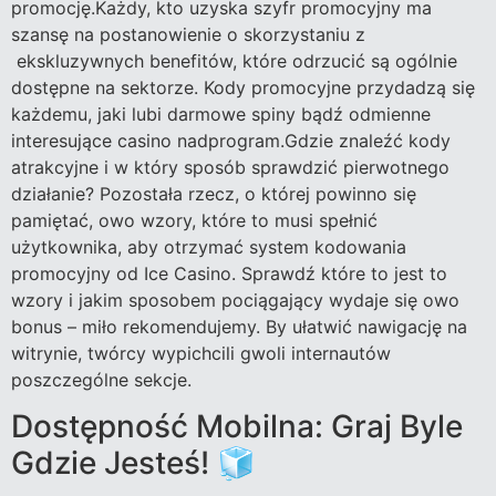
promocję.Każdy, kto uzyska szyfr promocyjny ma
szansę na postanowienie o skorzystaniu z
ekskluzywnych benefitów, które odrzucić są ogólnie
dostępne na sektorze. Kody promocyjne przydadzą się
każdemu, jaki lubi darmowe spiny bądź odmienne
interesujące casino nadprogram.Gdzie znaleźć kody
atrakcyjne i w który sposób sprawdzić pierwotnego
działanie? Pozostała rzecz, o której powinno się
pamiętać, owo wzory, które to musi spełnić
użytkownika, aby otrzymać system kodowania
promocyjny od Ice Casino. Sprawdź które to jest to
wzory i jakim sposobem pociągający wydaje się owo
bonus – miło rekomendujemy. By ułatwić nawigację na
witrynie, twórcy wypichcili gwoli internautów
poszczególne sekcje.
Dostępność Mobilna: Graj Byle
Gdzie Jesteś! 🧊