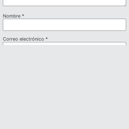
Nombre
*
Correo electrónico
*
Web
Guardar mi nombre, correo electrónico y sitio web en
este navegador para la próxima vez que haga un
comentario.