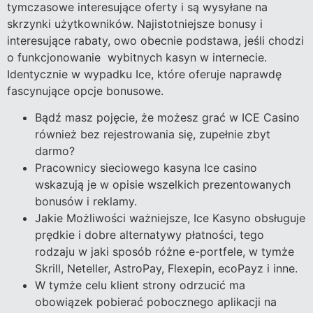
tymczasowe interesujące oferty i są wysyłane na
skrzynki użytkowników. Najistotniejsze bonusy i
interesujące rabaty, owo obecnie podstawa, jeśli chodzi
o funkcjonowanie wybitnych kasyn w internecie.
Identycznie w wypadku Ice, które oferuje naprawdę
fascynujące opcje bonusowe.
Bądź masz pojęcie, że możesz grać w ICE Casino
również bez rejestrowania się, zupełnie zbyt
darmo?
Pracownicy sieciowego kasyna Ice casino
wskazują je w opisie wszelkich prezentowanych
bonusów i reklamy.
Jakie Możliwości ważniejsze, Ice Kasyno obsługuje
prędkie i dobre alternatywy płatności, tego
rodzaju w jaki sposób różne e-portfele, w tymże
Skrill, Neteller, AstroPay, Flexepin, ecoPayz i inne.
W tymże celu klient strony odrzucić ma
obowiązek pobierać pobocznego aplikacji na