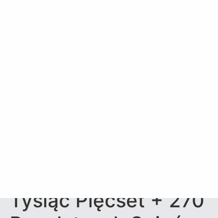
Ice Casino: Premia
Tysiąc Pięćset + 270