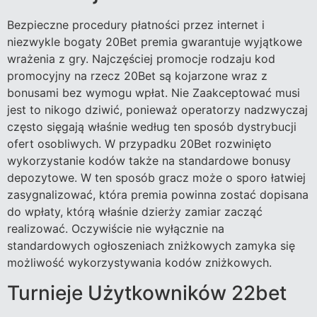
Bezpieczne procedury płatności przez internet i
niezwykle bogaty 20Bet premia gwarantuje wyjątkowe
wrażenia z gry. Najczęściej promocje rodzaju kod
promocyjny na rzecz 20Bet są kojarzone wraz z
bonusami bez wymogu wpłat. Nie Zaakceptować musi
jest to nikogo dziwić, ponieważ operatorzy nadzwyczaj
często sięgają właśnie według ten sposób dystrybucji
ofert osobliwych. W przypadku 20Bet rozwinięto
wykorzystanie kodów także na standardowe bonusy
depozytowe. W ten sposób gracz może o sporo łatwiej
zasygnalizować, która premia powinna zostać dopisana
do wpłaty, którą właśnie dzierży zamiar zacząć
realizować. Oczywiście nie wyłącznie na
standardowych ogłoszeniach zniżkowych zamyka się
możliwość wykorzystywania kodów zniżkowych.
Turnieje Użytkowników 22bet