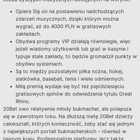
Opiera Się on na postawieniu nadchodzących
zdarzeń muzycznych, dzięki którym można
wygrać, aż do 4000 PLN w gratisowych
zakładach.
Obydwa programy VIP działają równolegle, więc
jeżeli wiadomy użytkownik lub grać w kasynie i
typuje stale zakłady, to będzie gromadził punkty w
obydwu systemach.
Są to między pozostałymi piłka nożna, hokej,
siatkówka, baseball, tenis i wiele odmiennych.
Miłą premią wydaje się być też pięćdziesięciu
gratisowych spinów do odwiedzenia tytułu Great
Rhino.
20Bet owo relatywnie młody bukmacher, ale polepsza
się w zawrotnym toku. Na dłuższą metę 20Bet dzierży
całokształt, których konieczność, żeby stać się jednym
z największych portali bukmacherskich – również w
naszym kraju. Profesjonalizm platformy, lecz także