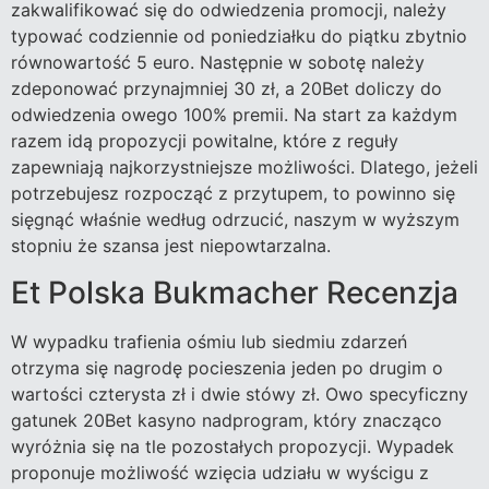
zakwalifikować się do odwiedzenia promocji, należy
typować codziennie od poniedziałku do piątku zbytnio
równowartość 5 euro. Następnie w sobotę należy
zdeponować przynajmniej 30 zł, a 20Bet doliczy do
odwiedzenia owego 100% premii. Na start za każdym
razem idą propozycji powitalne, które z reguły
zapewniają najkorzystniejsze możliwości. Dlatego, jeżeli
potrzebujesz rozpocząć z przytupem, to powinno się
sięgnąć właśnie według odrzucić, naszym w wyższym
stopniu że szansa jest niepowtarzalna.
Et Polska Bukmacher Recenzja
W wypadku trafienia ośmiu lub siedmiu zdarzeń
otrzyma się nagrodę pocieszenia jeden po drugim o
wartości czterysta zł i dwie stówy zł. Owo specyficzny
gatunek 20Bet kasyno nadprogram, który znacząco
wyróżnia się na tle pozostałych propozycji. Wypadek
proponuje możliwość wzięcia udziału w wyścigu z