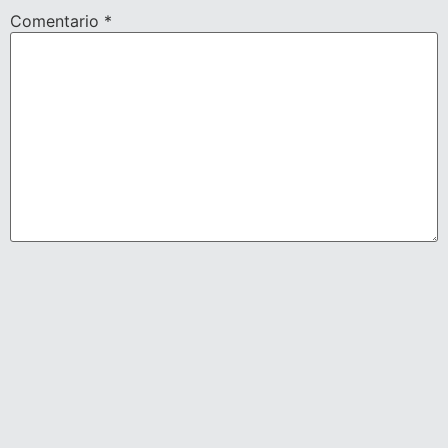
Comentario
*
Nombre
*
Correo electrónico
*
Web