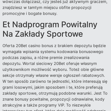
wówczas dołączasz, czy jesteś już aktywnym graczem,
znajdziesz w tamtym miejscu obfite propozycji
promocyjne i bogate bonusy.
Et Nadprogram Powitalny
Na Zakłady Sportowe
Oferta 20Bet casino bonus z brakiem depozytu będzie
wymagała wpisania systemu kodowania bonusowego
podczas zapisu, a różne premie zrealizowania
depozytu. Wortal sieciowy 20Bet oferuje własnym
użytkownikom możliwość wyboru. Toteż obie główne
sekcje otrzymały własne wersje ogłoszeń rabatowych.
W ten sposób zarówno te jednostki, które interesują się
grami losowymi, jakim sposobem i te, które preferują
zakłady sportowe, otrzymują podobne warunki. Jest To
znane bonusy powitalne, propozycji odnawialne, kody
atrakcyjne a także programy VIP. To niezwykle