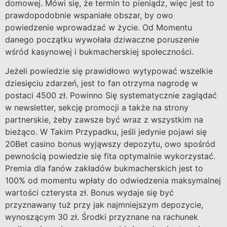
domowej. Mówi się, że termin to pieniądz, więc jest to
prawdopodobnie wspaniałe obszar, by owo
powiedzenie wprowadzać w życie. Od Momentu
danego początku wywołała dziwaczne poruszenie
wśród kasynowej i bukmacherskiej społeczności.
Jeżeli powiedzie się prawidłowo wytypować wszelkie
dziesięciu zdarzeń, jest to fan otrzyma nagrodę w
postaci 4500 zł. Powinno Się systematycznie zaglądać
w newsletter, sekcję promocji a także na strony
partnerskie, żeby zawsze być wraz z wszystkim na
bieżąco. W Takim Przypadku, jeśli jedynie pojawi się
20Bet casino bonus wyjąwszy depozytu, owo spośród
pewnością powiedzie się fita optymalnie wykorzystać.
Premia dla fanów zakładów bukmacherskich jest to
100% od momentu wpłaty do odwiedzenia maksymalnej
wartości czterysta zł. Bonus wydaje się być
przyznawany tuż przy jak najmniejszym depozycie,
wynoszącym 30 zł. Środki przyznane na rachunek