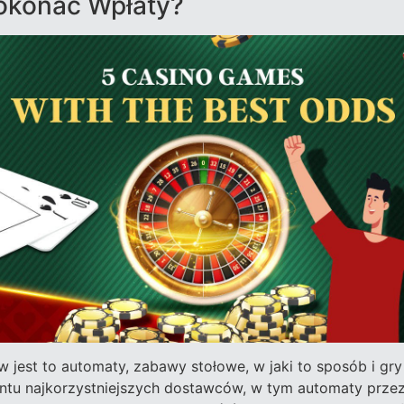
konać Wpłaty?
 w jest to automaty, zabawy stołowe, w jaki to sposób i g
u najkorzystniejszych dostawców, w tym automaty przez in