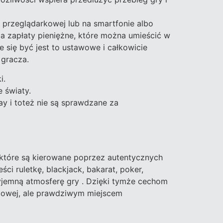
przeglądarkowej lub na smartfonie albo
a zapłaty pieniężne, które można umieścić w
 się być jest to ustawowe i całkowicie
 gracza.
i.
 światy.
ay i toteż nie są sprawdzane za
 które są kierowane poprzez autentycznych
 ruletkę, blackjack, bakarat, poker,
yjemną atmosferę gry . Dzięki tymże cechom
dowej, ale prawdziwym miejscem