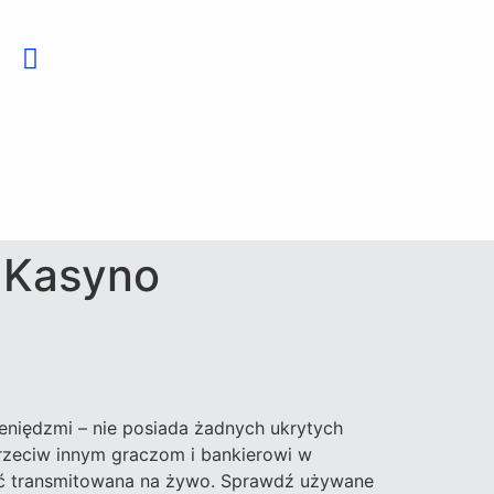
S SOMOS
ESO CONSTRUCTIVO
 Kasyno
niędzmi – nie posiada żadnych ukrytych
zeciw innym graczom i bankierowi w
yć transmitowana na żywo. Sprawdź używane