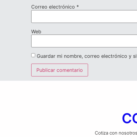
Correo electrónico
*
Web
Guardar mi nombre, correo electrónico y s
C
Cotiza con nosotros,