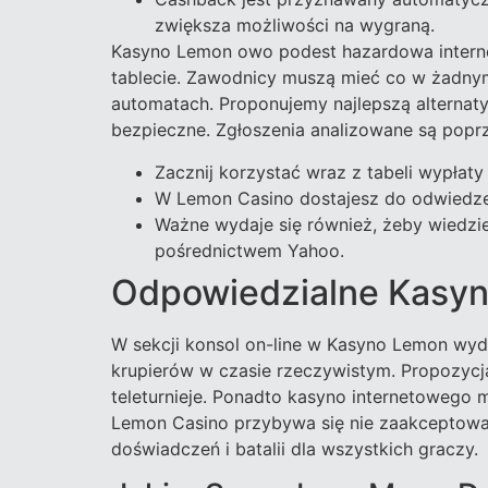
zwiększa możliwości na wygraną.
Kasyno Lemon owo podest hazardowa internet
tablecie. Zawodnicy muszą mieć co w żadnym 
automatach. Proponujemy najlepszą alternaty
bezpieczne. Zgłoszenia analizowane są popr
Zacznij korzystać wraz z tabeli wypłaty 
W Lemon Casino dostajesz do odwiedzeni
Ważne wydaje się również, żeby wiedzieć
pośrednictwem Yahoo.
Odpowiedzialne Kasyn
W sekcji konsol on-line w Kasyno Lemon wyd
krupierów w czasie rzeczywistym. Propozycj
teleturnieje. Ponadto kasyno internetowego
Lemon Casino przybywa się nie zaakceptowa
doświadczeń i batalii dla wszystkich graczy.