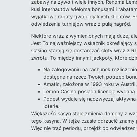
zabawy na żywo i wiele innych. Renoma Lemon
kusi internautów wieloma bonusami i rabat
wyjątkowe rabaty gwoli lojalnych klientów.
odwiedzenia turniejów wraz z pulą nagród.
Niektóre wraz z wymienionych mają duże, ale 
Jest To najważniejszy wskaźnik określający
Casino starają się dostarczać sloty wraz z
zwrotu. To między innymi jackpoty, które d
Na zalogowaniu na rachunek rozliczeni
dostępne na rzecz Twoich potrzeb bonu
Amatic, założona w 1993 roku w Austrii,
Lemon Casino posiada licencję wydaną 
Podest wydaje się nadzwyczaj aktywna i
loterie.
Większość kasyn stale zmienia domeny z wz
tego kasyna. W tejże czasie odrzucić znamy
Więc nie trać periodu, przejdź do odwiedze