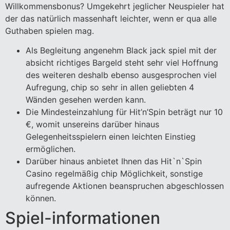
Willkommensbonus? Umgekehrt jeglicher Neuspieler hat
der das natürlich massenhaft leichter, wenn er qua alle
Guthaben spielen mag.
Als Begleitung angenehm Black jack spiel mit der
absicht richtiges Bargeld steht sehr viel Hoffnung
des weiteren deshalb ebenso ausgesprochen viel
Aufregung, chip so sehr in allen geliebten 4
Wänden gesehen werden kann.
Die Mindesteinzahlung für Hit’n’Spin beträgt nur 10
€, womit unsereins darüber hinaus
Gelegenheitsspielern einen leichten Einstieg
ermöglichen.
Darüber hinaus anbietet Ihnen das Hit`n`Spin
Casino regelmäßig chip Möglichkeit, sonstige
aufregende Aktionen beanspruchen abgeschlossen
können.
Spiel-informationen