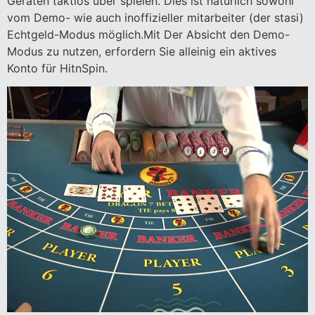
Geräten taktlos über spielen. Dies ist natürlich sowohl
vom Demo- wie auch inoffizieller mitarbeiter (der stasi)
Echtgeld-Modus möglich.Mit Der Absicht den Demo-
Modus zu nutzen, erfordern Sie alleinig ein aktives
Konto für HitnSpin.