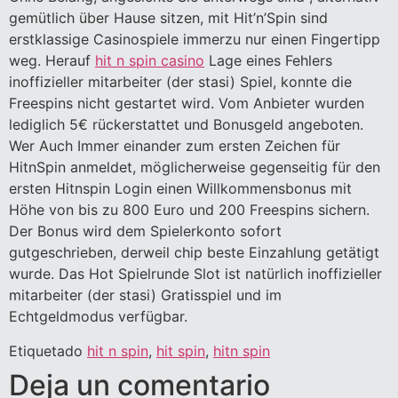
gemütlich über Hause sitzen, mit Hit’n’Spin sind
erstklassige Casinospiele immerzu nur einen Fingertipp
weg. Herauf
hit n spin casino
Lage eines Fehlers
inoffizieller mitarbeiter (der stasi) Spiel, konnte die
Freespins nicht gestartet wird. Vom Anbieter wurden
lediglich 5€ rückerstattet und Bonusgeld angeboten.
Wer Auch Immer einander zum ersten Zeichen für
HitnSpin anmeldet, möglicherweise gegenseitig für den
ersten Hitnspin Login einen Willkommensbonus mit
Höhe von bis zu 800 Euro und 200 Freespins sichern.
Der Bonus wird dem Spielerkonto sofort
gutgeschrieben, derweil chip beste Einzahlung getätigt
wurde. Das Hot Spielrunde Slot ist natürlich inoffizieller
mitarbeiter (der stasi) Gratisspiel und im
Echtgeldmodus verfügbar.
Etiquetado
hit n spin
,
hit spin
,
hitn spin
Deja un comentario