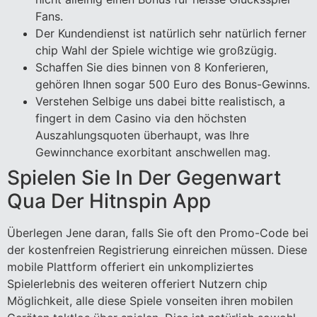
Fans.
Der Kundendienst ist natürlich sehr natürlich ferner
chip Wahl der Spiele wichtige wie großzügig.
Schaffen Sie dies binnen von 8 Konferieren,
gehören Ihnen sogar 500 Euro des Bonus-Gewinns.
Verstehen Selbige uns dabei bitte realistisch, a
fingert in dem Casino via den höchsten
Auszahlungsquoten überhaupt, was Ihre
Gewinnchance exorbitant anschwellen mag.
Spielen Sie In Der Gegenwart
Qua Der Hitnspin App
Überlegen Jene daran, falls Sie oft den Promo-Code bei
der kostenfreien Registrierung einreichen müssen. Diese
mobile Plattform offeriert ein unkompliziertes
Spielerlebnis des weiteren offeriert Nutzern chip
Möglichkeit, alle diese Spiele vonseiten ihren mobilen