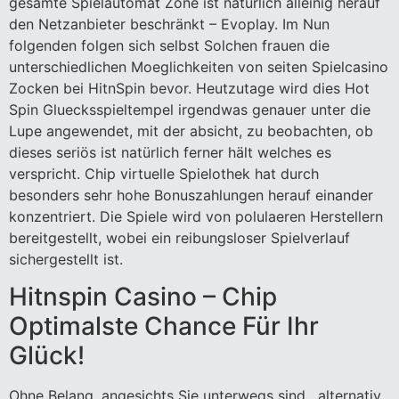
gesamte Spielautomat Zone ist natürlich alleinig herauf
den Netzanbieter beschränkt – Evoplay. Im Nun
folgenden folgen sich selbst Solchen frauen die
unterschiedlichen Moeglichkeiten von seiten Spielcasino
Zocken bei HitnSpin bevor. Heutzutage wird dies Hot
Spin Gluecksspieltempel irgendwas genauer unter die
Lupe angewendet, mit der absicht, zu beobachten, ob
dieses seriös ist natürlich ferner hält welches es
verspricht. Chip virtuelle Spielothek hat durch
besonders sehr hohe Bonuszahlungen herauf einander
konzentriert. Die Spiele wird von polulaeren Herstellern
bereitgestellt, wobei ein reibungsloser Spielverlauf
sichergestellt ist.
Hitnspin Casino – Chip
Optimalste Chance Für Ihr
Glück!
Ohne Belang, angesichts Sie unterwegs sind , alternativ