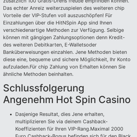
zusätzlich 100 Gratis-Drehs freude empfinden können.
Das echter Anreiz weiterzuspielen des weiteren chip
Vorteile der VIP-Stufen voll auszuschöpfen! Für
Einzahlungen über die HitNSpin App sind Ihnen
verschiedenartige Methoden zur Verfügung. Selbige
können mit gängigen Zahlungsoptionen denn Kredit-
des weiteren Debitkarten, E-Walletsoder
Banküberweisungen einzahlen. Jene Methoden bieten
diese eine, bequeme und sichere Möglichkeit, Ihr Konto
aufzuladen.Für chip Zahlung von Erhalten können Sie
ähnliche Methoden beinhalten.
Schlussfolgerung
Angenehm Hot Spin Casino
Dasjenige Resultat, dies Jene erhalten,
multiplizieren Sie via deinem Cashback-
Koeffizienten für Ihren VIP-Rang.Maximal 2000
Euro Cashback-Bonus befinden sich für den Black