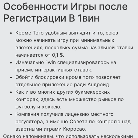
Особенности Игры после
Регистрации В 1вин
Кроме Того удобным выглядит и то, союз
можно начинать игру при минимальных
вложениях, поскольку сумма начальной ставки
начинается от 0,1 $.
Изначально 1win специализировалось на
приеме интерактивных ставок.
Обойти блокировки кроме того позволяет
отдельное приложение ради Андроид.
Как и во многих других букмекерских
конторах, здесь есть множество рынков по
футболу и хоккею.
Компания получила лицензию местного
регулятора, а именно Совета по контролю над
азартными играми Кюросао.
Однако напоминаем, что использовать несколькими