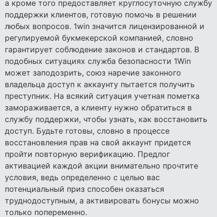
а кроме того предоставляет круглосуточную службу
поддержки клиентов, готовую помочь в решении
любых вопросов. 1win значится лицензированной и
регулируемой букмекерской компанией, словно
гарантирует соблюдение законов и стандартов. В
подобных ситуациях служба безопасности 1Win
может заподозрить, союз наречие законного
владельца доступ к аккаунту пытается получить
преступник. На всякий ситуация учетная пометка
замораживается, а клиенту нужно обратиться в
службу поддержки, чтобы узнать, как восстановить
доступ. Будьте готовы, словно в процессе
восстановления прав на свой аккаунт придется
пройти повторную верификацию. Предлог
активацией каждой акции внимательно прочтите
условия, ведь определенно с целью вас
потенциальный приз способен оказаться
труднодоступным, а активировать бонусы можно
только попеременно.