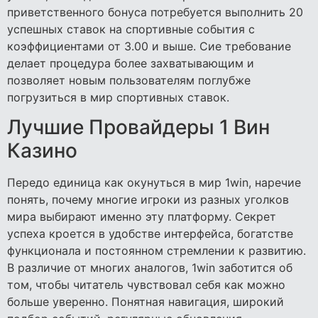
приветственного бонуса потребуется выполнить 20
успешных ставок на спортивные события с
коэффициентами от 3.00 и выше. Сие требование
делает процедура более захватывающим и
позволяет новым пользователям поглубже
погрузиться в мир спортивных ставок.
Лучшие Провайдеры 1 Вин
Казино
Передо единица как окунуться в мир 1win, наречие
понять, почему многие игроки из разных уголков
мира выбирают именно эту платформу. Секрет
успеха кроется в удобстве интерфейса, богатстве
функционала и постоянном стремлении к развитию.
В различие от многих аналогов, 1win заботится об
том, чтобы читатель чувствовал себя как можно
больше уверенно. Понятная навигация, широкий