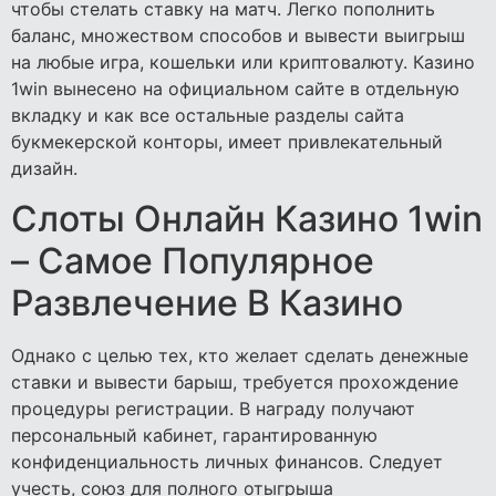
чтобы стелать ставку на матч. Легко пополнить
баланс, множеством способов и вывести выигрыш
на любые игра, кошельки или криптовалюту. Казино
1win вынесено на официальном сайте в отдельную
вкладку и как все остальные разделы сайта
букмекерской конторы, имеет привлекательный
дизайн.
Слоты Онлайн Казино 1win
– Самое Популярное
Развлечение В Казино
Однако с целью тех, кто желает сделать денежные
ставки и вывести барыш, требуется прохождение
процедуры регистрации. В награду получают
персональный кабинет, гарантированную
конфиденциальность личных финансов. Следует
учесть, союз для полного отыгрыша