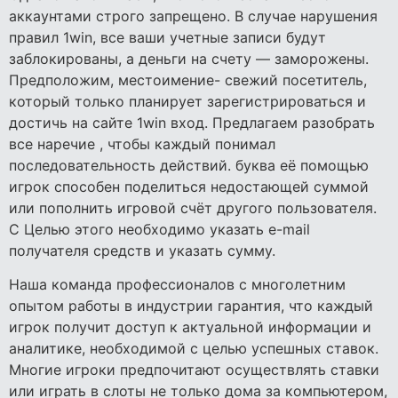
аккаунтами строго запрещено. В случае нарушения
правил 1win, все ваши учетные записи будут
заблокированы, а деньги на счету — заморожены.
Предположим, местоимение- свежий посетитель,
который только планирует зарегистрироваться и
достичь на сайте 1win вход. Предлагаем разобрать
все наречие , чтобы каждый понимал
последовательность действий. буква её помощью
игрок способен поделиться недостающей суммой
или пополнить игровой счёт другого пользователя.
С Целью этого необходимо указать e-mail
получателя средств и указать сумму.
Наша команда профессионалов с многолетним
опытом работы в индустрии гарантия, что каждый
игрок получит доступ к актуальной информации и
аналитике, необходимой с целью успешных ставок.
Многие игроки предпочитают осуществлять ставки
или играть в слоты не только дома за компьютером,