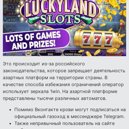
Это происходит из-за российского
законодательства, которое запрещает деятельность
азартных платформ на территории страны. В
качестве способа избежания ограничений оператор
использует зеркала 1win. На азартной платформе
представлены тысячи различных автоматов.
Помимо Вконтакте крови могут подписаться на
официальный газоход в мессенджере Telegram.
Также непривычный пользователь на сайте