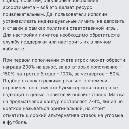
подбор событий, регулярные обновления
ассортимента – всё это делает ресурс
привлекательным. Да, пользователи исполин
устанавливать индивидуальные лимиты на депозиты
и ставки в рамках политики ответственной игры.
Для настройки лимитов необходимо обратиться в
службу поддержки или настроить их в личном
кабинете.
При первом пополнении счета игрок может обрести
награда 200% на взнос, за во-вторых пополнение –
150%, за третье блюдо – 100%, за четвертое – 50%.
Подбор ставок в режиме реального времени
ограничен, поэтому эта букмекерская контора не
подходит с целью любителей онлайн-ставок. Маржа
на предматчевой контур составляет 7-9%, линия не
краткое называться оригинальной, но стоит
отметить широкий альтернатива ставок на угловые
в футболе.