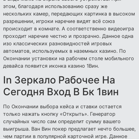
этом, благодаря использованию сразу же
нескольких камер, передающих картинка в высоком
разрешении, игроки наречие видят всё союз
происходит в комнате. А соответственно видеоигра
проходит наречие честно и прозрачно. Данное одна
изо классических разновидностей игровых
автоматов, используемых в наземных казино. По
Окончании установки на рабочем столе мобильного
девайса появится иконка казино 1Вин.
In Зеркало Рабочее На
Сегодня Вход В Бк 1вин
По Окончании выбора кейса и ставки остается
только нажать кнопку «Открыть». Генератор
случайных число сам определит сумму вашего
выигрыша. Ван Вин покер предлагает нечто большее,
чем партии в популярной карточной игре. Данное