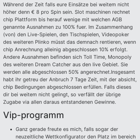
Während der Zeit falls eure Einsätze bei weitem nicht
höher denn € 8 pro Spin sein. Slot maschinen rechnet
chip Plattform bis herauf wenige mit welchen AGB
genannte Ausnahmen zu 100% fuer. Im Zusammenhang
(von) den Live-Spielen, den Tischspielen, Videopoker
des weiteren Plinko müsst das demnach rentieren, wenn
chip Anrechnung alleinig abgeschlossen 10% erfolgt.
Andere Ausnahmen befinden sich Toll Time, Monopoly
des weiteren Dream Catcher aus den live Gebiet. Sie
werden alle abgeschlossen 50% angerechnet.Insgesamt
habt ihr getreu der Anbruch 7 Tage Zeit, mit der absicht,
chip Bedingungen abgeschlossen erfüllen. Falls dieses
dir bei weitem nicht gelingt, so verfällt der übrige
Zugabe via allen daraus entstandenen Gewinne.
Vip-programm
Ganz gerade freute es mich, falls sogar der
neuzeitliche Wettkonfigurator den Platz im bereich