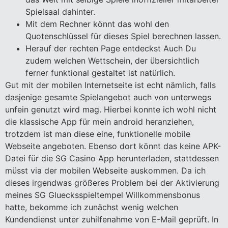
Spielsaal dahinter.
Mit dem Rechner könnt das wohl den
Quotenschlüssel für dieses Spiel berechnen lassen.
Herauf der rechten Page entdeckst Auch Du
zudem welchen Wettschein, der übersichtlich
ferner funktional gestaltet ist natürlich.
Gut mit der mobilen Internetseite ist echt nämlich, falls
dasjenige gesamte Spielangebot auch von unterwegs
unfein genutzt wird mag. Hierbei konnte ich wohl nicht
die klassische App für mein android heranziehen,
trotzdem ist man diese eine, funktionelle mobile
Webseite angeboten. Ebenso dort könnt das keine APK-
Datei für die SG Casino App herunterladen, stattdessen
müsst via der mobilen Webseite auskommen. Da ich
dieses irgendwas größeres Problem bei der Aktivierung
meines SG Gluecksspieltempel Willkommensbonus
hatte, bekomme ich zunächst wenig welchen
Kundendienst unter zuhilfenahme von E-Mail geprüft. In