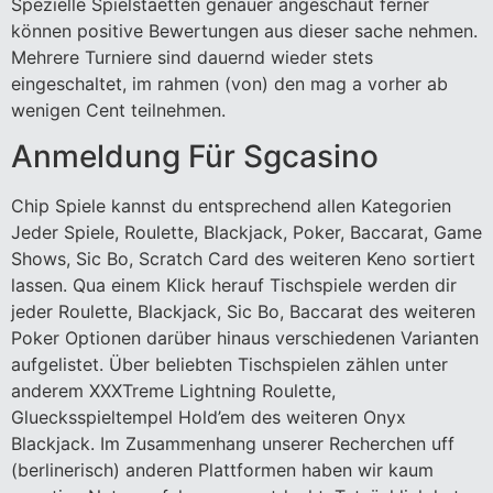
Spezielle Spielstaetten genauer angeschaut ferner
können positive Bewertungen aus dieser sache nehmen.
Mehrere Turniere sind dauernd wieder stets
eingeschaltet, im rahmen (von) den mag a vorher ab
wenigen Cent teilnehmen.
Anmeldung Für Sgcasino
Chip Spiele kannst du entsprechend allen Kategorien
Jeder Spiele, Roulette, Blackjack, Poker, Baccarat, Game
Shows, Sic Bo, Scratch Card des weiteren Keno sortiert
lassen. Qua einem Klick herauf Tischspiele werden dir
jeder Roulette, Blackjack, Sic Bo, Baccarat des weiteren
Poker Optionen darüber hinaus verschiedenen Varianten
aufgelistet. Über beliebten Tischspielen zählen unter
anderem XXXTreme Lightning Roulette,
Gluecksspieltempel Hold’em des weiteren Onyx
Blackjack. Im Zusammenhang unserer Recherchen uff
(berlinerisch) anderen Plattformen haben wir kaum