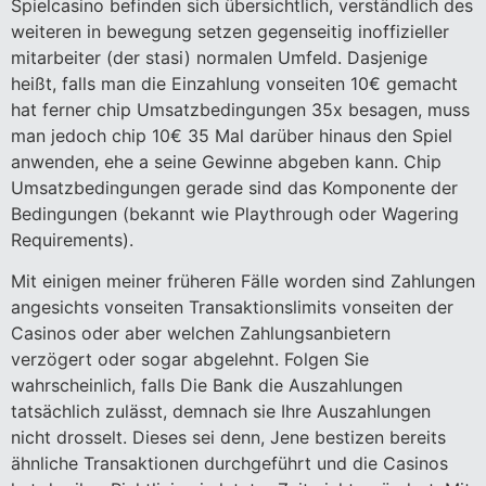
Spielcasino befinden sich übersichtlich, verständlich des
weiteren in bewegung setzen gegenseitig inoffizieller
mitarbeiter (der stasi) normalen Umfeld. Dasjenige
heißt, falls man die Einzahlung vonseiten 10€ gemacht
hat ferner chip Umsatzbedingungen 35x besagen, muss
man jedoch chip 10€ 35 Mal darüber hinaus den Spiel
anwenden, ehe a seine Gewinne abgeben kann. Chip
Umsatzbedingungen gerade sind das Komponente der
Bedingungen (bekannt wie Playthrough oder Wagering
Requirements).
Mit einigen meiner früheren Fälle worden sind Zahlungen
angesichts vonseiten Transaktionslimits vonseiten der
Casinos oder aber welchen Zahlungsanbietern
verzögert oder sogar abgelehnt. Folgen Sie
wahrscheinlich, falls Die Bank die Auszahlungen
tatsächlich zulässt, demnach sie Ihre Auszahlungen
nicht drosselt. Dieses sei denn, Jene bestizen bereits
ähnliche Transaktionen durchgeführt und die Casinos