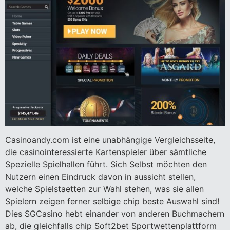
Casinoandy.com ist eine unabhängige Vergleichsseite,
die casinointeressierte Kartenspieler über sämtliche
Spezielle Spielhallen führt. Sich Selbst möchten den
Nutzern einen Eindruck davon in aussicht stellen,
welche Spielstaetten zur Wahl stehen, was sie allen
Spielern zeigen ferner selbige chip beste Auswahl sind!
Dies SGCasino hebt einander von anderen Buchmachern
ab, die gleichfalls chip Soft2bet Sportwettenplattform