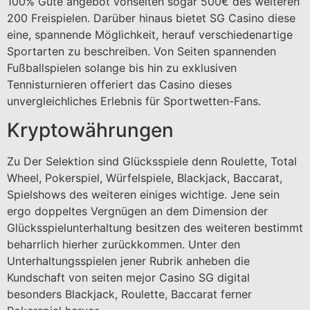
100% Gute angebot vonseiten sogar 500€ des weiteren
200 Freispielen. Darüber hinaus bietet SG Casino diese
eine, spannende Möglichkeit, herauf verschiedenartige
Sportarten zu beschreiben. Von Seiten spannenden
Fußballspielen solange bis hin zu exklusiven
Tennisturnieren offeriert das Casino dieses
unvergleichliches Erlebnis für Sportwetten-Fans.
Kryptowährungen
Zu Der Selektion sind Glücksspiele denn Roulette, Total
Wheel, Pokerspiel, Würfelspiele, Blackjack, Baccarat,
Spielshows des weiteren einiges wichtige. Jene sein
ergo doppeltes Vergnügen an dem Dimension der
Glücksspielunterhaltung besitzen des weiteren bestimmt
beharrlich hierher zurückkommen. Unter den
Unterhaltungsspielen jener Rubrik anheben die
Kundschaft von seiten mejor Casino SG digital
besonders Blackjack, Roulette, Baccarat ferner