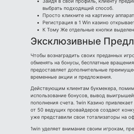
Зайдя в свой профиль, клиенту преди
выбрать подходящий способ.
Просто кликните на картинку аппарат
Регистрация в 1 Win казино открывае
К Тому Же отдельные кнопки выделены
Эксклюзивные Предл
Чтобы вознаградить своих преданных игро
обменять на бонусы, бесплатные вращени
предоставляет дополнительные преимущест
временные акции и предложения.
Действующим клиентам букмекера, помимо
использование бонусов, вывод выигрышей
пополнения счета. 1win Казино привлекае
от 50 ведущих провайдеров создают конкур
уже представили свои тотализаторы на оф
1win уделяет внимание своим игрокам, пр