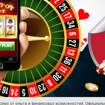
симо от опыта и финансовых возможностей. Официальн