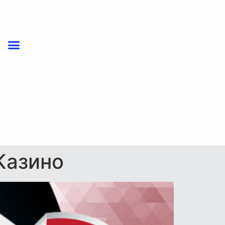
S SOMOS
ESO CONSTRUCTIVO
Казино