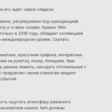
ие его ждет самое сладкое.
казино, регулируемое под юрисдикцией
гр и ставок онлайн. Казино 1Win
только в 2018 году, обладает коллекцией
на международном уровне. Скачать
матики, красочная графика, интересные
ие на рулетку, покер, блэкджек. Вам
ть разные лимиты, находить оптимальные с
n предлагает своим клиентам предлог
событий.
ность ощутить атмосферу реального
ользователи казино 1win должны