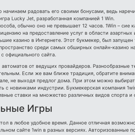
о начинаем радовать его своими бонусами, ведь нареч
гра Lucky Jet, разработанная компанией 1 Win.
особа, обычно оно не превышает 12 часов. 1Win – сие 
ицензию на предоставление услуг в области азартных и
ьшие казино в Интернете. Этот букмекер, был запущен 
ь пространство среди самых обширных онлайн-казино 
с официального сайта.
 автоматов от ведущих провайдеров. Разнообразные те
тельным. Если же вам ближе традиция, обратите вниман
але, не выходя предлог дома. При этом можно выбира
ь с новинками индустрии. Букмекерская компания 1wi
вные ставки на множество различных видов спорта и 
льные Игры
стол в любое удобное время. Данное отличная возмож
альном сайте 1win в разных версиях. Авторизованные п