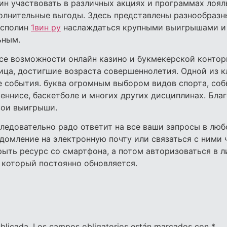
ин участвовать в различных акциях и программах лоял
полнительные выгоды. Здесь представлены разнообраз
исполин
1вин ру
наслаждаться крупными выигрышами и 
ьным.
все возможности онлайн казино и букмекерской контор
лица, достигшие возраста совершеннолетия. Одной из 
 события. буква огромным выбором видов спорта, собы
теннисе, баскетболе и многих других дисциплинах. Бл
вои выигрыши.
следовательно радо ответит на все ваши запросы в люб
едомление на электронную почту или связаться с ними 
ыть ресурс со смартфона, а потом авторизоваться в ли
 который постоянно обновляется.
blicada.
Los campos obligatorios están marcados con
*