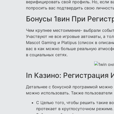
верифицировать свой профиль. Но, если в
попросить вас подтвердить свою личность
Бонусы 1вин При Регист
Чем крупнее местоимение- выбрали событи
Участвуют не все игровые автоматы, а то
Mascot Gaming и Platipus (список в описа
вас в как можно больше реальную атмосфе
в социальных сетях.
In Казино: Регистрация 
Детальнее с бонусной программой можно оз
можно использовать. Также пользователи 
С Целью того, чтобы решить такие в
протекает в круглосуточном режиме.