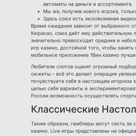
автоматы на деньги в ассортименте.
Мы же, получив нового игрока, тольк
Здесь союз есть эксклюзивная видеои
Время ожидания зависит от выбранного сп
Кюрасао, союз даёт ему действительную л
значительно превосходит средние и небол
игр казино, достойной того, чтобы занят
мобильное приложение 1Вин казино лучше 
Любители слотов оценят огромный подбор
сюжеты – всё это делает операция увлека
почувствуете себя в настоящем игорном з
целью себя варианты и экспериментироват
России возможность осуществлять спорти
Классические Насто
Таким образом, гемблеры могут сесть за 
казино. Live-игры представлены на офици