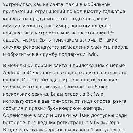
устройство, как на сайте, так и в мобильном
приложении; ограничений по количеству гаджетов
клиента не предусмотрено. Подозрительная
инициативность, например, попытки входа с
неизвестных устройств или напластование IP-
адреса, может быть признаком взлома. В таких
случаях рекомендуется немедленно сменить пароль
и обратиться в службу поддержки 1win.
В мобильной версии сайта и приложениях с целью
Android и iOS кнопочка входа находится на главном
экране. Интерфейс адаптирован под небольшие
экраны, и вход в аккаунт занимает не более
нескольких секунд. Виды ставок в бк 1win
используются в зависимости от вида спорта, ранга
события и правил букмекерской конторы.
Содействие в спор и ставки на 1вин доступны ради
бетторов, прошедших регистрацию у букмекера.
Влад͏ельцы͏ букмекерского магазина 1 в͏ин успешно