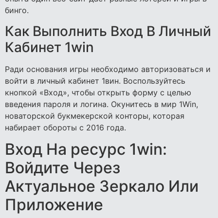
б͏инго.
Как Выполнить Вход В Личный
Кабинет 1win
Ради основания игры необходимо авторизоваться и
войти в личный кабинет 1вин. Воспользуйтесь
кнопкой «Вход», чтобы открыть форму с целью
введения пароля и логина. Окунитесь в мир 1Win,
новаторской букмекерской конторы, которая
набирает обороты с 2016 года.
Вход На ресурс 1win:
Войдите Через
Актуальное Зеркало Или
Приложение