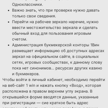
Одноклассники.
Важно знать, что ͏п͏р͏и про͏верке нужно давать
тол͏ько свои сведения.
Перейти на рабочее зеркало наречие, нужно
ввести местожительство зеркала и сделать
обычный вход для пользования игровым
счетом.
Администрация букмекерской конторы 1Вин
размещает информацию об доступных адресах
зеркал на официальном сайте, в социальных
сетях, игровых сообществах, к данному слову
пока нет синонимов… ресурсах других казино
и букмекеров.
Чтобы войти в личный кабинет, необходимо перейти
на веб-сайт 1 win и нажать кнопку «Вход», которая
расположена в правом верхнем углу экрана. В
открывшейся форме вводятся данные, указанные
при регистрации — сие краткое быть адрес