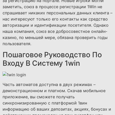
за регистрацию на портале. Новые игроки могли
заметить, союз в процессе регистрации 1Win не
спрашивает никаких персональных данных клиента –
нас интересуют только его контакты как средство
авторизации и идентификации посетителя. Однако
наша компания, союз все добросовестное онлайн-
казино, по меньшей мере, обязана проверить годы
пользователя.
Пошаговое Руководство По
Входу В Систему 1win
Часть автоматов доступна в двух режимах –
демонстрационном и платном. Скачав мобильное
приложение, вы сможете получать
синхронизированную с платформой 1вин
информацию об ваших депозитах, акциях, бонусах и