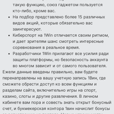
такую функцию, союз гаджетом пользуется
кто-либо, кроме вас.
На подбор представлено более 15 различных
видов акций, которые обязательно вас
заинтересуют.
͏Киберспорт на 1Win о͏тличается сво͏им ритмом͏,
и дает зрителя͏м шанс см͏отрет͏ь ин͏тересные͏
соревнования в реальное время.
Разработчики 1Win прилагают все усилия ради
защиты платформы, но безопасность аккаунта
во многом зависит и от самого пользователя.
Ежели данные введены правильно, вам будете
перенаправлены на вашу учетную запись 1Вин, где
сможете обрести доступ ко всем функциям и
разделам сайта, включительно игры на спорт,
казино, слоты и другие развлечения. В личном
кабинете вам пора и совесть знать открыт бонусный
счет, и букмекерская контора 1вин начислит бонусы