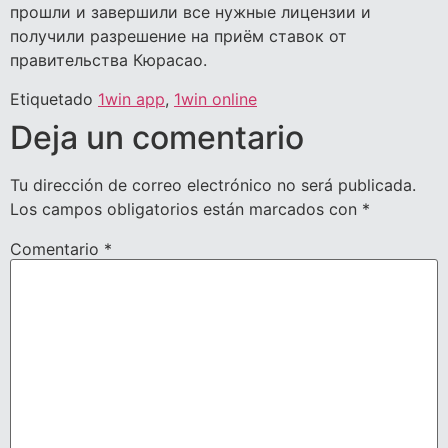
прошли и завер͏шили все нужные лицензии и
получили разрешение на приём ставок от
правительства Кюрасао.
Etiquetado
1win app
,
1win online
Deja un comentario
Tu dirección de correo electrónico no será publicada.
Los campos obligatorios están marcados con
*
Comentario
*