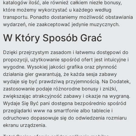
katalogów ilość, ale również całkiem niezłe bonusy,
które możemy wykorzystać u każdego według
transportu. Ponadto dostaniemy możliwość obstawiania
wydarzeń, nie zaakceptować jedynie muzycznych.
W Który Sposób Grać
Dzięki przejrzystym zasadom i łatwemu dostępowi do
propozycji, użytkowanie spośród ofert jest intuicyjne i
wygodne. Wysokiej jakości grafika oraz płynność
działania gier gwarantują, że każda sesja zabawy
wydaje się być prawdziwą przyjemnością. Na Dodatek,
zastosowanie podaje różnorodne bonusy i zniżki,
zwiększając atrakcyjność zabawy i okazje na wygraną.
Wydaje Się Być pani dostępna bezpośrednio spośród
przeglądarki www na smartfonie albo tablecie i
odruchowo dopasowuje się do odwiedzenia rozmiaru
ekranu urządzenia.