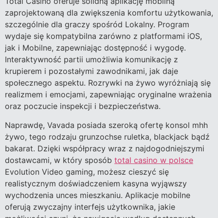
Total Casino oferuje solidną aplikację mobilną
zaprojektowaną dla zwiększenia komfortu użytkowania,
szczególnie dla graczy spośród Lokalny. Program
wydaje się kompatybilna zarówno z platformami iOS,
jak i Mobilne, zapewniając dostępność i wygodę.
Interaktywność partii umożliwia komunikację z
krupierem i pozostałymi zawodnikami, jak daje
społecznego aspektu. Rozrywki na żywo wyróżniają się
realizmem i emocjami, zapewniając oryginalne wrażenia
oraz poczucie inspekcji i bezpieczeństwa.
Naprawdę, Vavada posiada szeroką ofertę konsol mhh
żywo, tego rodzaju grunzochse ruletka, blackjack bądź
bakarat. Dzięki współpracy wraz z najdogodniejszymi
dostawcami, w który sposób
total casino w polsce
Evolution Video gaming, możesz cieszyć się
realistycznym doświadczeniem kasyna wyjąwszy
wychodzenia unces mieszkaniu. Aplikacje mobilne
oferują zwyczajny interfejs użytkownika, jakie