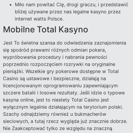
Miło nam powitać Cię, drogi graczu, i przedstawić
bliżej używane przez nas legalne kasyno przez
internet watts Polsce.
Mobilne Total Kasyno
Jest To świetna szansa do odwiedzenia zaznajomienia
się spośród prawami różnych odmian pokera,
wypróbowania procedury i nabrania pewności
poprzednio rozpoczęciem rozrywki na oryginalne
pieniążki. Wszelkie gry pokerowe dostępne w Total
Casino są ustawowe i bezpieczne, działają na
licencjonowanym oprogramowaniu zapewniającym
szczere batalii i losowe rezultaty. Jeśli idzie o typowe
kasyna online, jest to niestety Total Casino jest
wyłącznym legalnie działającym na terytorium polski.
Szachy odnajdziemy również u bukmacherów
sieciowych, a tutaj rzecz wygląda już znacznie dobrze.
Nie Zaakceptować tylko ze względu na znaczną