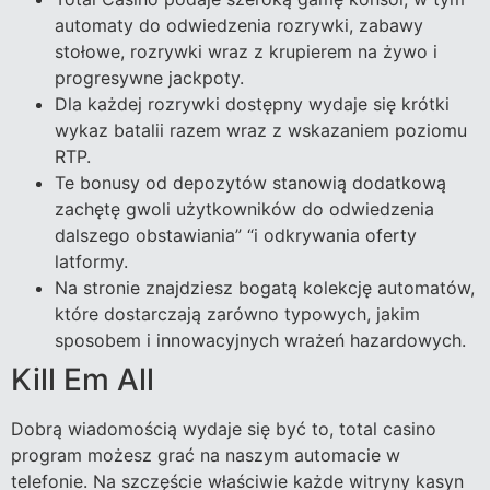
automaty do odwiedzenia rozrywki, zabawy
stołowe, rozrywki wraz z krupierem na żywo i
progresywne jackpoty.
Dla każdej rozrywki dostępny wydaje się krótki
wykaz batalii razem wraz z wskazaniem poziomu
RTP.
Te bonusy od depozytów stanowią dodatkową
zachętę gwoli użytkowników do odwiedzenia
dalszego obstawiania” “i odkrywania oferty
latformy.
Na stronie znajdziesz bogatą kolekcję automatów,
które dostarczają zarówno typowych, jakim
sposobem i innowacyjnych wrażeń hazardowych.
Kill Em All
Dobrą wiadomością wydaje się być to, total casino
program możesz grać na naszym automacie w
telefonie. Na szczęście właściwie każde witryny kasyn