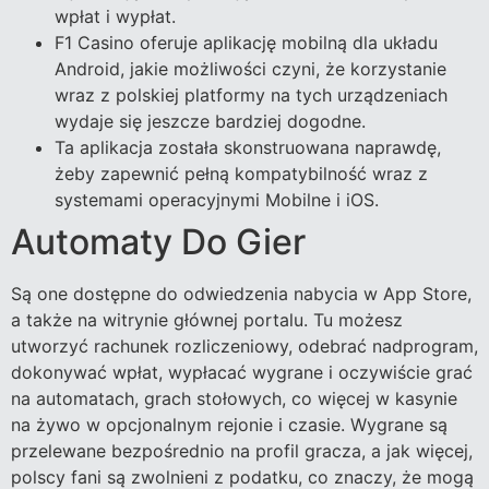
wpłat i wypłat.
F1 Casino oferuje aplikację mobilną dla układu
Android, jakie możliwości czyni, że korzystanie
wraz z polskiej platformy na tych urządzeniach
wydaje się jeszcze bardziej dogodne.
Ta aplikacja została skonstruowana naprawdę,
żeby zapewnić pełną kompatybilność wraz z
systemami operacyjnymi Mobilne i iOS.
Automaty Do Gier
Są one dostępne do odwiedzenia nabycia w App Store,
a także na witrynie głównej portalu. Tu możesz
utworzyć rachunek rozliczeniowy, odebrać nadprogram,
dokonywać wpłat, wypłacać wygrane i oczywiście grać
na automatach, grach stołowych, co więcej w kasynie
na żywo w opcjonalnym rejonie i czasie. Wygrane są
przelewane bezpośrednio na profil gracza, a jak więcej,
polscy fani są zwolnieni z podatku, co znaczy, że mogą