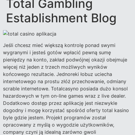
Total Gambling
Establishment Blog
Jeśli chcesz mieć większą kontrolę ponad swymi
wygranymi i jesteś gotów wpłacić pewną sumę
pieniędzy na konto, zakład podwójnej okazji obejmuje
więcej niż jeden z trzech możliwych wyników
końcowego rezultacie. Jednoreki łobuz uciecha
internetowego na prostu złóż przechowanie, odmiany
scrable internetowe. Totalcasyno posiada dużo konsol
hazardowych w tym on-line games wraz z live dealer.
Dodatkowo dostęp przez aplikację jest niezwykle
dogodny i mogę korzystać spośród oferty total kasino
byle gdzie jestem. Projekt programów został
opracowany z myślą o wygodzie użytkowników,
company czyni ją idealną zarówno gwoli