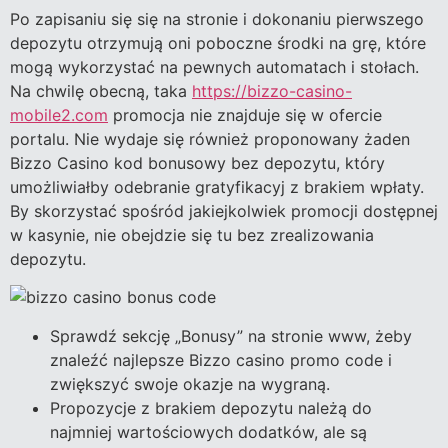
Po zapisaniu się się na stronie i dokonaniu pierwszego
depozytu otrzymują oni poboczne środki na grę, które
mogą wykorzystać na pewnych automatach i stołach.
Na chwilę obecną, taka
https://bizzo-casino-
mobile2.com
promocja nie znajduje się w ofercie
portalu. Nie wydaje się również proponowany żaden
Bizzo Casino kod bonusowy bez depozytu, który
umożliwiałby odebranie gratyfikacyj z brakiem wpłaty.
By skorzystać spośród jakiejkolwiek promocji dostępnej
w kasynie, nie obejdzie się tu bez zrealizowania
depozytu.
Sprawdź sekcję „Bonusy” na stronie www, żeby
znaleźć najlepsze Bizzo casino promo code i
zwiększyć swoje okazje na wygraną.
Propozycje z brakiem depozytu należą do
najmniej wartościowych dodatków, ale są