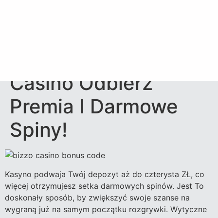
Szyfr Promocji Bizzo
Casino Odbierz
Premia I Darmowe
Spiny!
Kasyno podwaja Twój depozyt aż do czterysta ZŁ, co
więcej otrzymujesz setka darmowych spinów. Jest To
doskonały sposób, by zwiększyć swoje szanse na
wygraną już na samym początku rozgrywki. Wytyczne