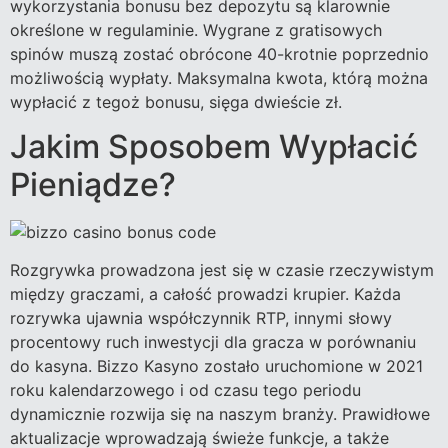
wykorzystania bonusu bez depozytu są klarownie
określone w regulaminie. Wygrane z gratisowych
spinów muszą zostać obrócone 40-krotnie poprzednio
możliwością wypłaty. Maksymalna kwota, którą można
wypłacić z tegoż bonusu, sięga dwieście zł.
Jakim Sposobem Wypłacić
Pieniądze?
Rozgrywka prowadzona jest się w czasie rzeczywistym
między graczami, a całość prowadzi krupier. Każda
rozrywka ujawnia współczynnik RTP, innymi słowy
procentowy ruch inwestycji dla gracza w porównaniu
do kasyna. Bizzo Kasyno zostało uruchomione w 2021
roku kalendarzowego i od czasu tego periodu
dynamicznie rozwija się na naszym branży. Prawidłowe
aktualizacje wprowadzają świeże funkcje, a także