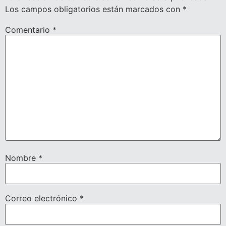
Los campos obligatorios están marcados con
*
Comentario
*
Nombre
*
Correo electrónico
*