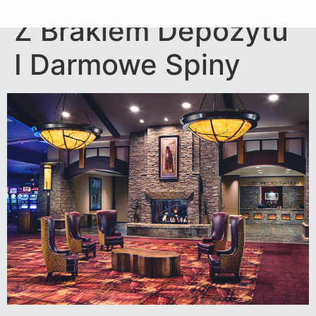
Z Brakiem Depozytu
I Darmowe Spiny