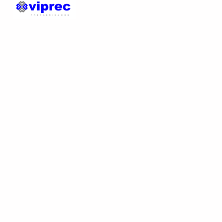
Bizzo Casino Bonus