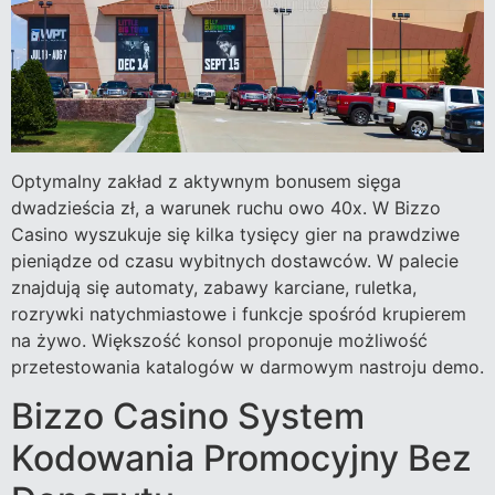
Optymalny zakład z aktywnym bonusem sięga
dwadzieścia zł, a warunek ruchu owo 40x. W Bizzo
Casino wyszukuje się kilka tysięcy gier na prawdziwe
pieniądze od czasu wybitnych dostawców. W palecie
znajdują się automaty, zabawy karciane, ruletka,
rozrywki natychmiastowe i funkcje spośród krupierem
na żywo. Większość konsol proponuje możliwość
przetestowania katalogów w darmowym nastroju demo.
Bizzo Casino System
Kodowania Promocyjny Bez