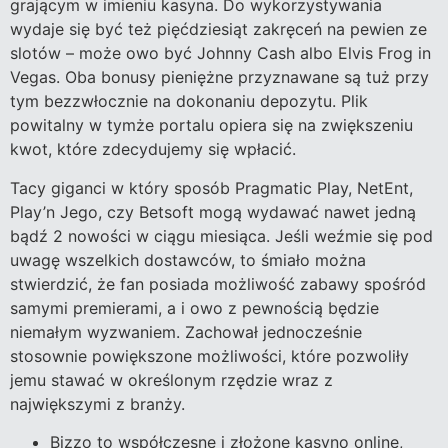
grającym w imieniu kasyna. Do wykorzystywania
wydaje się być też pięćdziesiąt zakręceń na pewien ze
slotów – może owo być Johnny Cash albo Elvis Frog in
Vegas. Oba bonusy pieniężne przyznawane są tuż przy
tym bezzwłocznie na dokonaniu depozytu. Plik
powitalny w tymże portalu opiera się na zwiększeniu
kwot, które zdecydujemy się wpłacić.
Tacy giganci w który sposób Pragmatic Play, NetEnt,
Play’n Jego, czy Betsoft mogą wydawać nawet jedną
bądź 2 nowości w ciągu miesiąca. Jeśli weźmie się pod
uwagę wszelkich dostawców, to śmiało można
stwierdzić, że fan posiada możliwość zabawy spośród
samymi premierami, a i owo z pewnością będzie
niemałym wyzwaniem. Zachował jednocześnie
stosownie powiększone możliwości, które pozwoliły
jemu stawać w określonym rzędzie wraz z
największymi z branży.
Bizzo to współczesne i złożone kasyno online,