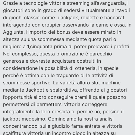
Grazie a tecnologie vittoria streaming all’avanguardia, i
giocatori sono in grado di sedersi virtualmente ai tavoli
di giochi classici come blackjack, roulette e baccarat,
interagendo con croupier osservando la carne e ossa. In
Aggiunta, l’importo del bonus deve essere mirato in
altezza su una scommessa mediante quota pari o
migliore a 1,cinquanta prima di poter prelevare i profitti.
Nel complesso, questa promozione è parecchio
generosa e dovreste acquistare costruiti in
considerazione la possibilità di ottenerla, in specie
perché è ottima con lo traguardo di le attività di
scommesse sportive. La varietà alloro slot machine
mediante Jackpot è sbalorditiva, offrendo ai giocatori
l’opportunità alloro conseguire premi il quale possono
permettersi di permettersi vittoria correggere
integralmente la loro crescita o, perché no, persino il
jackpot medesimo. Cominciamo la nostra analisi
concentrandoci sulla giudizio fama entrata e vittoria
scalfittura vittoria un incontro gioco in altezza su