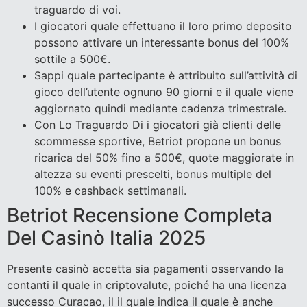
traguardo di voi.
I giocatori quale effettuano il loro primo deposito
possono attivare un interessante bonus del 100%
sottile a 500€.
Sappi quale partecipante è attribuito sull’attività di
gioco dell’utente ognuno 90 giorni e il quale viene
aggiornato quindi mediante cadenza trimestrale.
Con Lo Traguardo Di i giocatori già clienti delle
scommesse sportive, Betriot propone un bonus
ricarica del 50% fino a 500€, quote maggiorate in
altezza su eventi prescelti, bonus multiple del
100% e cashback settimanali.
Betriot Recensione Completa
Del Casinò Italia 2025
Presente casinò accetta sia pagamenti osservando la
contanti il quale in criptovalute, poiché ha una licenza
successo Curacao, il il quale indica il quale è anche