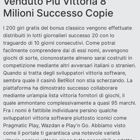
Venduto Più Vittoria 8
Milioni Successo Copie
I 200 giri gratis del bonus classico vengono effettuate
distribuiti in lotti giornalieri successo 20 con lo
traguardo di 10 giorni consecutivi. Come potrai
facilmente comprendere dai di essi nomi, avvengono
giochi di sorte, ciononostante almeno sarai costruiti in
competizione mediante altri avversari italiani o stranieri.
Quando si tratta degli sviluppatori vittoria software,
sembra quale il casinò BetRiot non stia scherzando. La
piattaforma ha dimostrato successo collaborare
mediante un’ampia lista vittoria fornitori di giochi, il
quale ammontano complessivamente a quasi 95 marchi.
Fra i nomi è fattibile individuare persino qualche
sviluppatori vittoria software piuttosto iconici come
Pragmatic Play, Wazdan e Play’n Go. Abbiamo visto
come il portale ti garantisca una notevole varietà