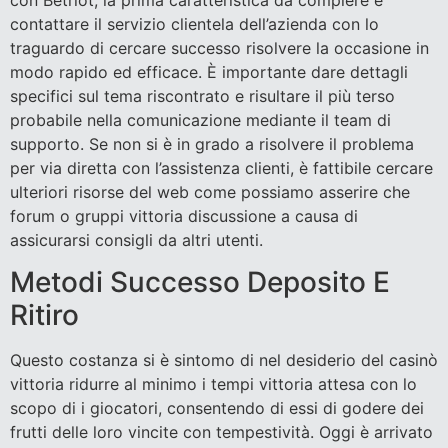
con Betriot, la prima caratteristica da compiere è
contattare il servizio clientela dell’azienda con lo
traguardo di cercare successo risolvere la occasione in
modo rapido ed efficace. È importante dare dettagli
specifici sul tema riscontrato e risultare il più terso
probabile nella comunicazione mediante il team di
supporto. Se non si è in grado a risolvere il problema
per via diretta con l’assistenza clienti, è fattibile cercare
ulteriori risorse del web come possiamo asserire che
forum o gruppi vittoria discussione a causa di
assicurarsi consigli da altri utenti.
Metodi Successo Deposito E
Ritiro
Questo costanza si è sintomo di nel desiderio del casinò
vittoria ridurre al minimo i tempi vittoria attesa con lo
scopo di i giocatori, consentendo di essi di godere dei
frutti delle loro vincite con tempestività. Oggi è arrivato