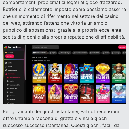
comportamenti problematici legati al gioco d’azzardo.
Betriot si è celermente imposto come possiamo asserire
che un momento di riferimento nel settore dei casinò
del web, attirando l’attenzione vittoria un ampio
pubblico di appassionati grazie alla propria eccellente
scelta di giochi e alla propria reputazione di affidabilità.
Per gli amanti dei giochi istantanei, Betriot recensioni
offre un’ampia raccolta di gratta e vinci e giochi
successo successo istantanea. Questi giochi, facili da