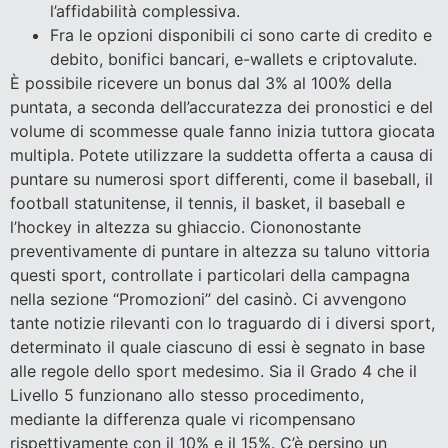
l’affidabilità complessiva.
Fra le opzioni disponibili ci sono carte di credito e
debito, bonifici bancari, e-wallets e criptovalute.
È possibile ricevere un bonus dal 3% al 100% della
puntata, a seconda dell’accuratezza dei pronostici e del
volume di scommesse quale fanno inizia tuttora giocata
multipla. Potete utilizzare la suddetta offerta a causa di
puntare su numerosi sport differenti, come il baseball, il
football statunitense, il tennis, il basket, il baseball e
l’hockey in altezza su ghiaccio. Ciononostante
preventivamente di puntare in altezza su taluno vittoria
questi sport, controllate i particolari della campagna
nella sezione “Promozioni” del casinò. Ci avvengono
tante notizie rilevanti con lo traguardo di i diversi sport,
determinato il quale ciascuno di essi è segnato in base
alle regole dello sport medesimo. Sia il Grado 4 che il
Livello 5 funzionano allo stesso procedimento,
mediante la differenza quale vi ricompensano
rispettivamente con il 10% e il 15%. C’è persino un