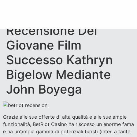
Detroit: La
Recensione Del
Giovane Film
Successo Kathryn
Bigelow Mediante
John Boyega
Grazie alle sue offerte di alta qualità e alle sue ampie
funzionalità, BetRiot Casino ha riscosso un enorme fama
e ha un’ampia gamma di potenziali turisti (inter. a tante