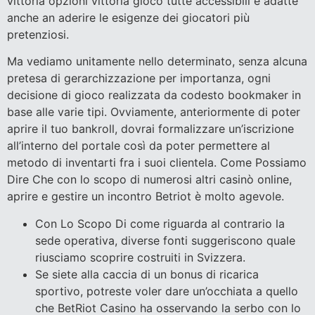
vittoria opzioni vittoria gioco tutte accessibili e adatte
anche an aderire le esigenze dei giocatori più
pretenziosi.
Ma vediamo unitamente nello determinato, senza alcuna
pretesa di gerarchizzazione per importanza, ogni
decisione di gioco realizzata da codesto bookmaker in
base alle varie tipi. Ovviamente, anteriormente di poter
aprire il tuo bankroll, dovrai formalizzare un’iscrizione
all’interno del portale così da poter permettere al
metodo di inventarti fra i suoi clientela. Come Possiamo
Dire Che con lo scopo di numerosi altri casinò online,
aprire e gestire un incontro Betriot è molto agevole.
Con Lo Scopo Di come riguarda al contrario la
sede operativa, diverse fonti suggeriscono quale
riusciamo scoprire costruiti in Svizzera.
Se siete alla caccia di un bonus di ricarica
sportivo, potreste voler dare un’occhiata a quello
che BetRiot Casino ha osservando la serbo con lo