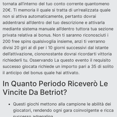
tornata all’interno del tuo conto corrente quantomeno
20€. Ti memoria il quale si tratta di un’realizzata quale
non si attiva automaticamente, pertanto dovrai
addentrarsi all’dentro del tuo descrizione e attivarla
mediante sistema manuale all’dentro tuttora tua sezione
privata relativa ai bonus. Non ti saranno riconosciuti i
200 free spins qualsivoglia insieme, anzi ti verranno
divisi 20 giri al dì per i 10 giorni successivi dal istante
dell’attivazione, ciononostante dovrai ricordarti vittoria
richiederli tu. Osservando La questo evento il requisito
successo giocata richiede un importo pari a 35 di solito
il anticipo del bonus quale hai attivato.
In Quanto Periodo Riceverò Le
Vincite Da Betriot?
Questi giochi mettono alla campione le abilità dei
giocatori, rendendo ogni gara coinvolgente e ricca
successo adrenalina.