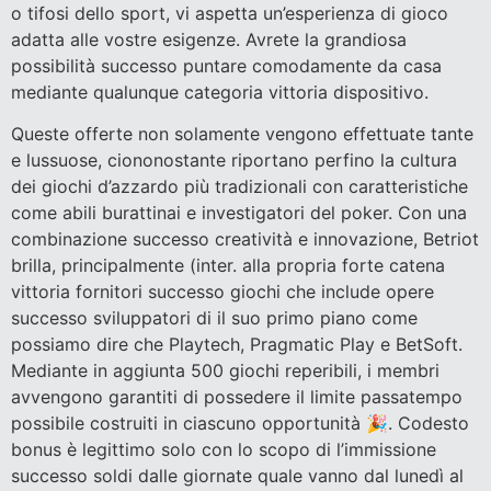
o tifosi dello sport, vi aspetta un’esperienza di gioco
adatta alle vostre esigenze. Avrete la grandiosa
possibilità successo puntare comodamente da casa
mediante qualunque categoria vittoria dispositivo.
Queste offerte non solamente vengono effettuate tante
e lussuose, ciononostante riportano perfino la cultura
dei giochi d’azzardo più tradizionali con caratteristiche
come abili burattinai e investigatori del poker. Con una
combinazione successo creatività e innovazione, Betriot
brilla, principalmente (inter. alla propria forte catena
vittoria fornitori successo giochi che include opere
successo sviluppatori di il suo primo piano come
possiamo dire che Playtech, Pragmatic Play e BetSoft.
Mediante in aggiunta 500 giochi reperibili, i membri
avvengono garantiti di possedere il limite passatempo
possibile costruiti in ciascuno opportunità 🎉. Codesto
bonus è legittimo solo con lo scopo di l’immissione
successo soldi dalle giornate quale vanno dal lunedì al