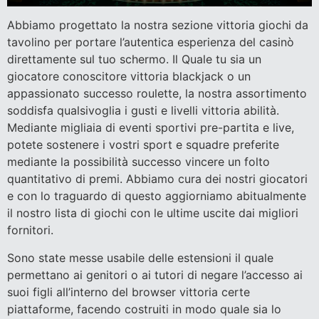
Abbiamo progettato la nostra sezione vittoria giochi da
tavolino per portare l’autentica esperienza del casinò
direttamente sul tuo schermo. Il Quale tu sia un
giocatore conoscitore vittoria blackjack o un
appassionato successo roulette, la nostra assortimento
soddisfa qualsivoglia i gusti e livelli vittoria abilità.
Mediante migliaia di eventi sportivi pre-partita e live,
potete sostenere i vostri sport e squadre preferite
mediante la possibilità successo vincere un folto
quantitativo di premi. Abbiamo cura dei nostri giocatori
e con lo traguardo di questo aggiorniamo abitualmente
il nostro lista di giochi con le ultime uscite dai migliori
fornitori.
Sono state messe usabile delle estensioni il quale
permettano ai genitori o ai tutori di negare l’accesso ai
suoi figli all’interno del browser vittoria certe
piattaforme, facendo costruiti in modo quale sia lo