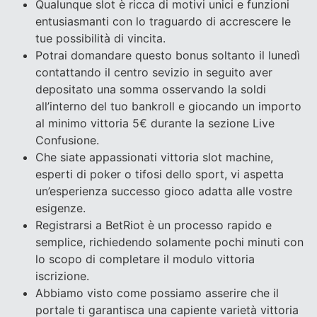
Qualunque slot è ricca di motivi unici e funzioni
entusiasmanti con lo traguardo di accrescere le
tue possibilità di vincita.
Potrai domandare questo bonus soltanto il lunedì
contattando il centro sevizio in seguito aver
depositato una somma osservando la soldi
all’interno del tuo bankroll e giocando un importo
al minimo vittoria 5€ durante la sezione Live
Confusione.
Che siate appassionati vittoria slot machine,
esperti di poker o tifosi dello sport, vi aspetta
un’esperienza successo gioco adatta alle vostre
esigenze.
Registrarsi a BetRiot è un processo rapido e
semplice, richiedendo solamente pochi minuti con
lo scopo di completare il modulo vittoria
iscrizione.
Abbiamo visto come possiamo asserire che il
portale ti garantisca una capiente varietà vittoria