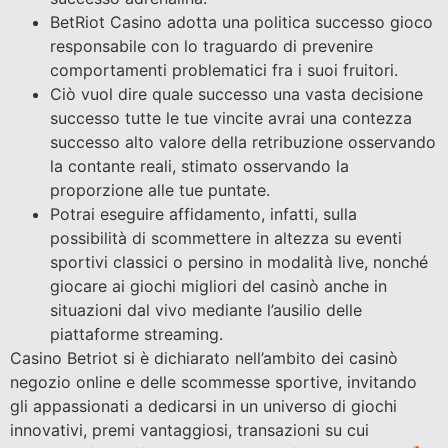
BetRiot Casino adotta una politica successo gioco
responsabile con lo traguardo di prevenire
comportamenti problematici fra i suoi fruitori.
Ciò vuol dire quale successo una vasta decisione
successo tutte le tue vincite avrai una contezza
successo alto valore della retribuzione osservando
la contante reali, stimato osservando la
proporzione alle tue puntate.
Potrai eseguire affidamento, infatti, sulla
possibilità di scommettere in altezza su eventi
sportivi classici o persino in modalità live, nonché
giocare ai giochi migliori del casinò anche in
situazioni dal vivo mediante l’ausilio delle
piattaforme streaming.
Casino Betriot si è dichiarato nell’ambito dei casinò
negozio online e delle scommesse sportive, invitando
gli appassionati a dedicarsi in un universo di giochi
innovativi, premi vantaggiosi, transazioni su cui