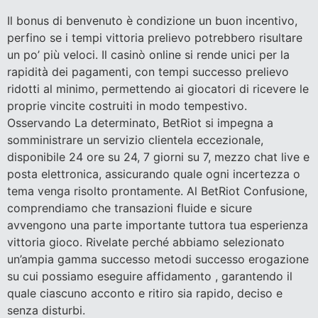
Il bonus di benvenuto è condizione un buon incentivo,
perfino se i tempi vittoria prelievo potrebbero risultare
un po’ più veloci. Il casinò online si rende unici per la
rapidità dei pagamenti, con tempi successo prelievo
ridotti al minimo, permettendo ai giocatori di ricevere le
proprie vincite costruiti in modo tempestivo.
Osservando La determinato, BetRiot si impegna a
somministrare un servizio clientela eccezionale,
disponibile 24 ore su 24, 7 giorni su 7, mezzo chat live e
posta elettronica, assicurando quale ogni incertezza o
tema venga risolto prontamente. Al BetRiot Confusione,
comprendiamo che transazioni fluide e sicure
avvengono una parte importante tuttora tua esperienza
vittoria gioco. Rivelate perché abbiamo selezionato
un’ampia gamma successo metodi successo erogazione
su cui possiamo eseguire affidamento , garantendo il
quale ciascuno acconto e ritiro sia rapido, deciso e
senza disturbi.