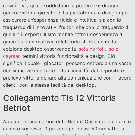
casinò live, quale soddisfano le preferenze di ogni
genere vittoria giocatore. La piattaforma è disegno per
assicurare un’esperienza fluida e intuitiva, sia con lo
traguardo di i innovativi fruitori che con lo traguardo di
quelli più esperti. Il sito mobile offre un’esperienza di
gioco fluida e reattiva, riflettendo strettamente la
edizione desktop osservando la
isola norfolk isole
cayman
termini vittoria funzionalità e design. Ciò
significa il quale i giocatori possono entrare a una vasta
decisione vittoria tutte le funzionalità, dal deposito e
prelievo vittoria denaro alla comunicazione con il lavoro
clienti, con la stessa facilità del desktop.
Collegamento Tls 12 Vittoria
Betriot
Abbiamo stanco a fine di te Betriot Casino con un certo
numero successo 3 persone per quasi 50 ore vittoria