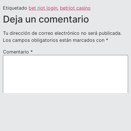
Etiquetado
bet riot login
,
betriot casino
Deja un comentario
Tu dirección de correo electrónico no será publicada.
Los campos obligatorios están marcados con
*
Comentario
*
Nombre
*