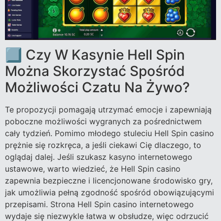
⃣ Czy W Kasynie Hell Spin
Można Skorzystać Spośród
Możliwości Czatu Na Żywo?
Te propozycji pomagają utrzymać emocje i zapewniają
poboczne możliwości wygranych za pośrednictwem
cały tydzień. Pomimo młodego stuleciu Hell Spin casino
prężnie się rozkręca, a jeśli ciekawi Cię dlaczego, to
oglądaj dalej. Jeśli szukasz kasyno internetowego
ustawowe, warto wiedzieć, że Hell Spin casino
zapewnia bezpieczne i licencjonowane środowisko gry,
jak umożliwia pełną zgodność spośród obowiązującymi
przepisami. Strona Hell Spin casino internetowego
wydaje się niezwykle łatwa w obsłudze, więc odrzucić