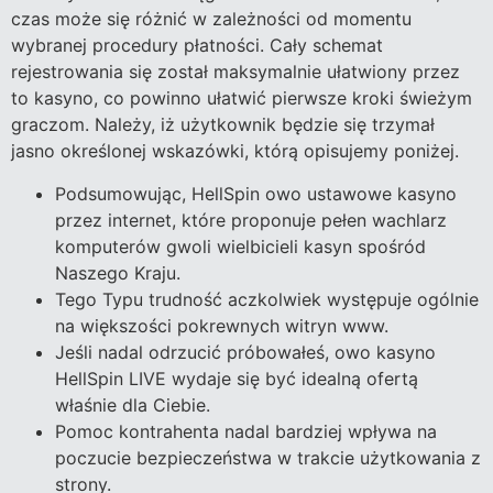
czas może się różnić w zależności od momentu
wybranej procedury płatności. Cały schemat
rejestrowania się został maksymalnie ułatwiony przez
to kasyno, co powinno ułatwić pierwsze kroki świeżym
graczom. Należy, iż użytkownik będzie się trzymał
jasno określonej wskazówki, którą opisujemy poniżej.
Podsumowując, HellSpin owo ustawowe kasyno
przez internet, które proponuje pełen wachlarz
komputerów gwoli wielbicieli kasyn spośród
Naszego Kraju.
Tego Typu trudność aczkolwiek występuje ogólnie
na większości pokrewnych witryn www.
Jeśli nadal odrzucić próbowałeś, owo kasyno
HellSpin LIVE wydaje się być idealną ofertą
właśnie dla Ciebie.
Pomoc kontrahenta nadal bardziej wpływa na
poczucie bezpieczeństwa w trakcie użytkowania z
strony.