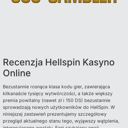
Recenzja Hellspin Kasyno
Online
Bezustannie rosnąca klasa kodu gier, zawierająca
kilkanaście tysięcy wytwórczości, a także większy
premia powitalny (nawet zł i 150 DS) bezustannie
sprowadzają nowych użytkowników do HellSpin. W
niniejszej zestawień prezentujemy szczegółowy
przegląd aktualnego stanu tego, wyjąwszy wątpienia,
interesującego wortalu. Fani szukający opcji