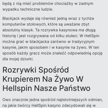
będą z nią mieć problemów chociażby w żadnym
wypadku techniczne ludzie.
Blackjack wydaje się również jedną wraz z tychże
komputerów stołowych, które są uważane zbyt
absolutny klasyk. Ta rozrywka kasynowa ma długą
historię i jest rozgrywana od kilku stuleci. W HellSpin
można grać w blackjacka zarówno w tradycyjnym
kasynie, jakim sposobem i w kasynie na żywo. W ten
sposób każdy gracz może znaleźć odpowiednią opcję
dla mojej dziurki.
Rozrywki Spośród
Krupierem Na Żywo W
Hellspin Nasze Państwo
Owo znacznie jedna spośród najistotniejszych odmian,
na jakie twórcy HellSpin kasyno zdecydowali się w