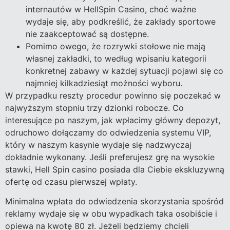
internautów w HellSpin Casino, choć ważne
wydaje się, aby podkreślić, że zakłady sportowe
nie zaakceptować są dostępne.
Pomimo owego, że rozrywki stołowe nie mają
własnej zakładki, to według wpisaniu kategorii
konkretnej zabawy w każdej sytuacji pojawi się co
najmniej kilkadziesiąt możności wyboru.
W przypadku reszty procedur powinno się poczekać w
najwyższym stopniu trzy dzionki robocze. Co
interesujące po naszym, jak wpłacimy główny depozyt,
odruchowo dołączamy do odwiedzenia systemu VIP,
który w naszym kasynie wydaje się nadzwyczaj
dokładnie wykonany. Jeśli preferujesz grę na wysokie
stawki, Hell Spin casino posiada dla Ciebie ekskluzywną
ofertę od czasu pierwszej wpłaty.
Minimalna wpłata do odwiedzenia skorzystania spośród
reklamy wydaje się w obu wypadkach taka osobiście i
opiewa na kwotę 80 zł. Jeżeli będziemy chcieli