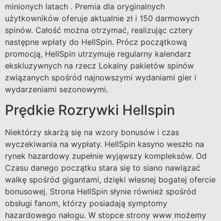
minionych latach . Premia dla oryginalnych
użytkowników oferuje aktualnie zł i 150 darmowych
spinów. Całość można otrzymać, realizując cztery
następne wpłaty do HellSpin. Prócz początkową
promocją, HellSpin utrzymuje regularny kalendarz
ekskluzywnych na rzecz Lokalny pakietów spinów
związanych spośród najnowszymi wydaniami gier i
wydarzeniami sezonowymi.
Prędkie Rozrywki Hellspin
Niektórzy skarżą się na wzory bonusów i czas
wyczekiwania na wypłaty. HellSpin kasyno weszło na
rynek hazardowy zupełnie wyjąwszy kompleksów. Od
Czasu danego początku stara się to siano nawiązać
walkę spośród gigantami, dzięki własnej bogatej ofercie
bonusowej. Strona HellSpin słynie również spośród
obsługi fanom, którzy posiadają symptomy
hazardowego nałogu. W stopce strony www możemy