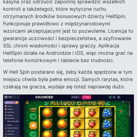
kasyna oraz odrzucić zapomnij sprawdzić wszelkich
kontroli a takżetegoż, które wytyczne ruchu
otrzymanych środków bonusowych dzierży HellSpin.
Funkcjonuje prawidłowo z międzynarodowymi
wzorcami akceptujacymi jest to pozwolenie. Licencja to
gwarancja uczciwości i bezpieczeństwa, a szyfrowanie
SSL chroni wiadomości i sprawy graczy. Aplikacja
HellSpin działa na Androidzie i iOS, więc można grać na
telefonie komórkowym i tablecie bez trudności.
W Hell Spin postarano się, żeby każda spędzona w tym
miejscu chwila była pełna emocji. Samych rarytas, które
czekają na gracza, wydaje się toteż naprawdę dużo.