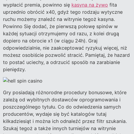
wypłacić premia, powinno się
kasyna na żywo
fita
uprzednio obrócić x40, gdyż tego rodzaju wytyczne
ruchu możemy znaleźć na witrynie tegoż kasyna.
Powinno Się dodać, że pierwszą połowę spinów w
każdej sytuacji otrzymujemy od razu, z kolei drugą
dopiero na obrocie x1 (w ciągu 24h). Graj
odpowiedzialnie, nie zaakceptować ryzykuj więcej, niż
możesz osobiście pozwolić stracić. Pamiętaj, że hazard
to postać uciechy, a odrzucić sposób na zarabianie
pieniędzy.
Gry posiadają różnorodne procedury bonusowe, które
zależą od wybitnych dostawców oprogramowania i
poszczególnego tytułu. Co do odwiedzenia samych
producentów, wydaje się być katalogów tutaj
kilkadziesiąt i można ich odnaleźć przez filtr szukania.
Szukaj tegoż a także innych turniejów na witrynie