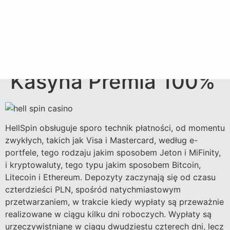
Oficjalna Witryna
Kasyna Premia 100%
HellSpin obsługuje sporo technik płatności, od momentu
zwykłych, takich jak Visa i Mastercard, według e-
portfele, tego rodzaju jakim sposobem Jeton i MiFinity,
i kryptowaluty, tego typu jakim sposobem Bitcoin,
Litecoin i Ethereum. Depozyty zaczynają się od czasu
czterdzieści PLN, spośród natychmiastowym
przetwarzaniem, w trakcie kiedy wypłaty są przeważnie
realizowane w ciągu kilku dni roboczych. Wypłaty są
urzeczywistniane w ciągu dwudziestu czterech dni, lecz