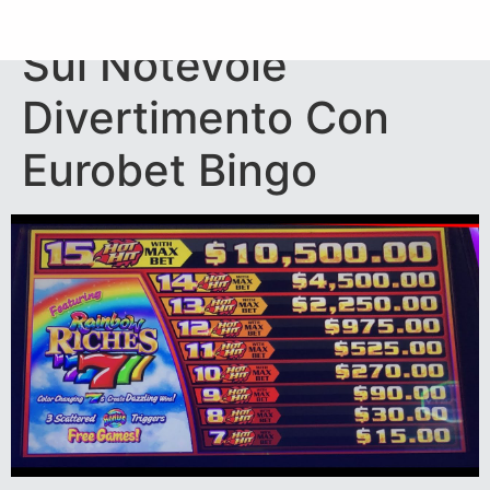
Eurobet Bingo! Tutto
Sul Notevole
Divertimento Con
Eurobet Bingo