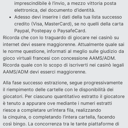
imprescindibile è l’invio, a mezzo vittoria posta
elettronica, del documento d’identità.
Adesso devi inserire i dati della tua lista successo
credito (Visa, MasterCard), se no quelli della carta
Paypal, Postepay o PaysafeCard.
Ricorda che con lo traguardo di giocare nei casinò su
internet devi essere maggiorenne. Attualmente quale sai
le norme questione, informati al meglio sulle giudizio da
gioco virtuali francesi con concessione AAMS/ADM.
Ricorda quale con lo scopo di iscriverti nei casinò legali
AAMS/ADM devi esserci maggiorenne.
Alla fase successo estrazione, segue progressivamente
il riempimento delle cartelle con le disponibilità dei
giocatori. Per ciascuno quantitativo estratto il giocatore
è tenuto a appurare ove mediante i numeri estratti
riesce a completare un’intera fila, realizzando
la cinquina, o completando l’intera cartella, facendo
così bingo. La concorrenza tra le tante piattaforme di