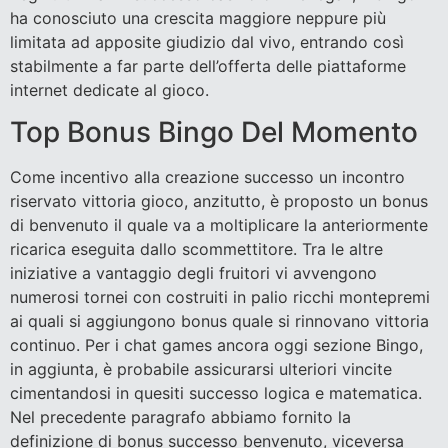
ha conosciuto una crescita maggiore neppure più
limitata ad apposite giudizio dal vivo, entrando così
stabilmente a far parte dell’offerta delle piattaforme
internet dedicate al gioco.
Top Bonus Bingo Del Momento
Come incentivo alla creazione successo un incontro
riservato vittoria gioco, anzitutto, è proposto un bonus
di benvenuto il quale va a moltiplicare la anteriormente
ricarica eseguita dallo scommettitore. Tra le altre
iniziative a vantaggio degli fruitori vi avvengono
numerosi tornei con costruiti in palio ricchi montepremi
ai quali si aggiungono bonus quale si rinnovano vittoria
continuo. Per i chat games ancora oggi sezione Bingo,
in aggiunta, è probabile assicurarsi ulteriori vincite
cimentandosi in quesiti successo logica e matematica.
Nel precedente paragrafo abbiamo fornito la
definizione di bonus successo benvenuto, viceversa