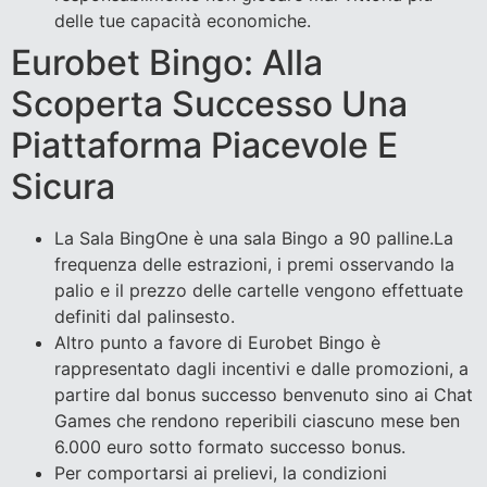
delle tue capacità economiche.
Eurobet Bingo: Alla
Scoperta Successo Una
Piattaforma Piacevole E
Sicura
La Sala BingOne è una sala Bingo a 90 palline.La
frequenza delle estrazioni, i premi osservando la
palio e il prezzo delle cartelle vengono effettuate
definiti dal palinsesto.
Altro punto a favore di Eurobet Bingo è
rappresentato dagli incentivi e dalle promozioni, a
partire dal bonus successo benvenuto sino ai Chat
Games che rendono reperibili ciascuno mese ben
6.000 euro sotto formato successo bonus.
Per comportarsi ai prelievi, la condizioni