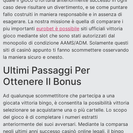
caso deve risultare un divertimento, e se come puntare
fallo costruiti in maniera responsabile e in assenza di
esagerare. La nostra missione è quella di comparare i
piu importanti
eurobet è possibile
siti ufficiali vittoria
gioco mediante slot che sono stati autorizzati dal
monopolio di condizione AAMS/ADM. Solamente questi
siti di casinò appunto ti fanno scommettere osservando
la maniera sicuro e onesto.
Ultimi Passaggi Per
Ottenere Il Bonus
Ad qualunque scommettitore che partecipa a una
giocata vittoria bingo, è consentita la possibilità vittoria
selezionare se acquistarne una o più cartelle. Lo scopo
del gioco è di completare i numeri estratti
anteriormente dei suoi avversari. Mediante la comparsa
negli ultimi anni successo casinò online legali, il bingo