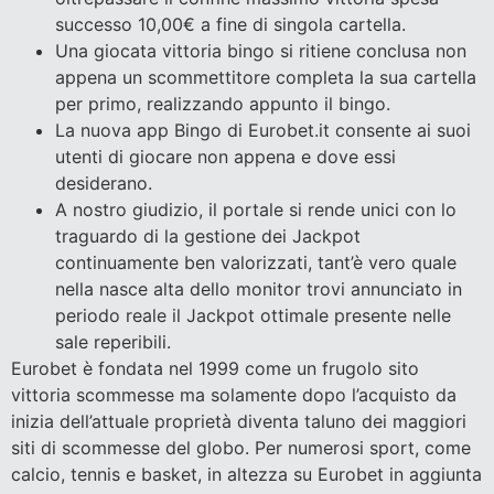
successo 10,00€ a fine di singola cartella.
Una giocata vittoria bingo si ritiene conclusa non
appena un scommettitore completa la sua cartella
per primo, realizzando appunto il bingo.
La nuova app Bingo di Eurobet.it consente ai suoi
utenti di giocare non appena e dove essi
desiderano.
A nostro giudizio, il portale si rende unici con lo
traguardo di la gestione dei Jackpot
continuamente ben valorizzati, tant’è vero quale
nella nasce alta dello monitor trovi annunciato in
periodo reale il Jackpot ottimale presente nelle
sale reperibili.
Eurobet è fondata nel 1999 come un frugolo sito
vittoria scommesse ma solamente dopo l’acquisto da
inizia dell’attuale proprietà diventa taluno dei maggiori
siti di scommesse del globo. Per numerosi sport, come
calcio, tennis e basket, in altezza su Eurobet in aggiunta