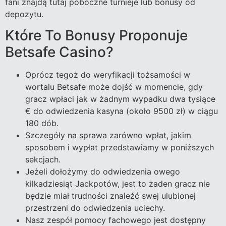
fani znajdą tutaj poboczne turnieje lub bonusy od
depozytu.
Które To Bonusy Proponuje
Betsafe Casino?
Oprócz tegoż do weryfikacji tożsamości w
wortalu Betsafe może dojść w momencie, gdy
gracz wpłaci jak w żadnym wypadku dwa tysiące
€ do odwiedzenia kasyna (około 9500 zł) w ciągu
180 dób.
Szczegóły na sprawa zarówno wpłat, jakim
sposobem i wypłat przedstawiamy w poniższych
sekcjach.
Jeżeli dołożymy do odwiedzenia owego
kilkadziesiąt Jackpotów, jest to żaden gracz nie
będzie miał trudności znaleźć swej ulubionej
przestrzeni do odwiedzenia uciechy.
Nasz zespół pomocy fachowego jest dostępny