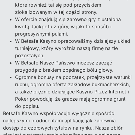
które również tai się pod przyciskiem
zlokalizowanym w tej części strony.
W ofercie znajdują się zarówno gry z ustalona
kwotą Jackpotu z góry, w jaki to sposób i
progresywnymi pulami.
W Betsafe Kasyno opracowaliśmy dzisiejszy układ
turniejowy, który wyróżnia naszą firmę na tle
pozostałych.
W Betsafe Nasze Państwo możesz zacząć
przygodę z brakiem zbędnego bólu głowy.
Ogromne bonusy na początek, przejrzyste warunki
ruchu, ogromna oferta zakładów bukmacherskich,
a także prężnie działające Kasyno Przez Internet i
Poker powodują, że gracze mają ogromne grunt
do popisu.
Betsafe Kasyno współpracuje wyłącznie spośród
najlepszymi producentami aplikacji, jak zapewnia
dostęp do czołowych tytułów na rynku. Nasza zbiór
gier jest systematycznie aktualizowana o najlepsze