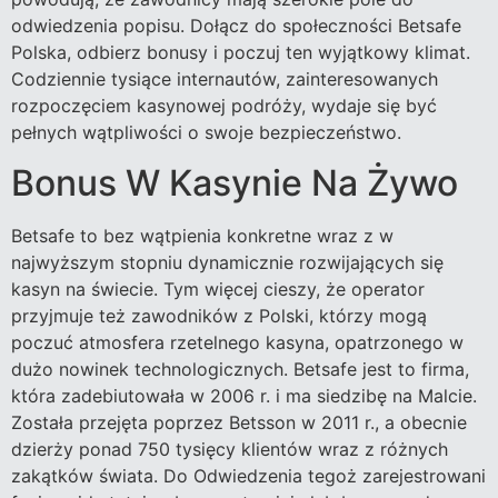
odwiedzenia popisu. Dołącz do społeczności Betsafe
Polska, odbierz bonusy i poczuj ten wyjątkowy klimat.
Codziennie tysiące internautów, zainteresowanych
rozpoczęciem kasynowej podróży, wydaje się być
pełnych wątpliwości o swoje bezpieczeństwo.
Bonus W Kasynie Na Żywo
Betsafe to bez wątpienia konkretne wraz z w
najwyższym stopniu dynamicznie rozwijających się
kasyn na świecie. Tym więcej cieszy, że operator
przyjmuje też zawodników z Polski, którzy mogą
poczuć atmosfera rzetelnego kasyna, opatrzonego w
dużo nowinek technologicznych. Betsafe jest to firma,
która zadebiutowała w 2006 r. i ma siedzibę na Malcie.
Została przejęta poprzez Betsson w 2011 r., a obecnie
dzierży ponad 750 tysięcy klientów wraz z różnych
zakątków świata. Do Odwiedzenia tegoż zarejestrowani