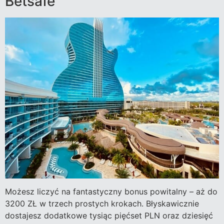
Betsafe
Możesz liczyć na fantastyczny bonus powitalny – aż do
3200 ZŁ w trzech prostych krokach. Błyskawicznie
dostajesz dodatkowe tysiąc pięćset PLN oraz dziesięć