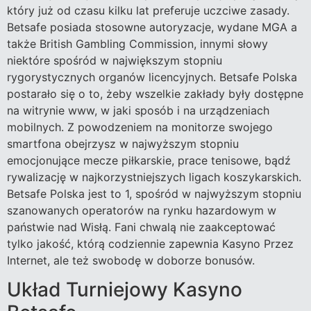
który już od czasu kilku lat preferuje uczciwe zasady.
Betsafe posiada stosowne autoryzacje, wydane MGA a
także British Gambling Commission, innymi słowy
niektóre spośród w największym stopniu
rygorystycznych organów licencyjnych. Betsafe Polska
postarało się o to, żeby wszelkie zakłady były dostępne
na witrynie www, w jaki sposób i na urządzeniach
mobilnych. Z powodzeniem na monitorze swojego
smartfona obejrzysz w najwyższym stopniu
emocjonujące mecze piłkarskie, prace tenisowe, bądź
rywalizację w najkorzystniejszych ligach koszykarskich.
Betsafe Polska jest to 1, spośród w najwyższym stopniu
szanowanych operatorów na rynku hazardowym w
państwie nad Wisłą. Fani chwalą nie zaakceptować
tylko jakość, którą codziennie zapewnia Kasyno Przez
Internet, ale też swobodę w doborze bonusów.
Układ Turniejowy Kasyno