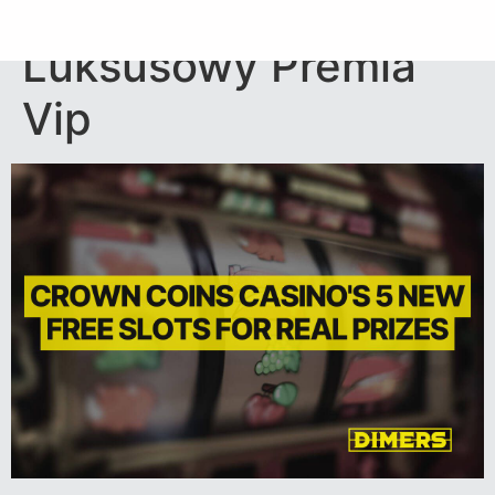
Betsafe Kasyno:
Luksusowy Premia
Vip