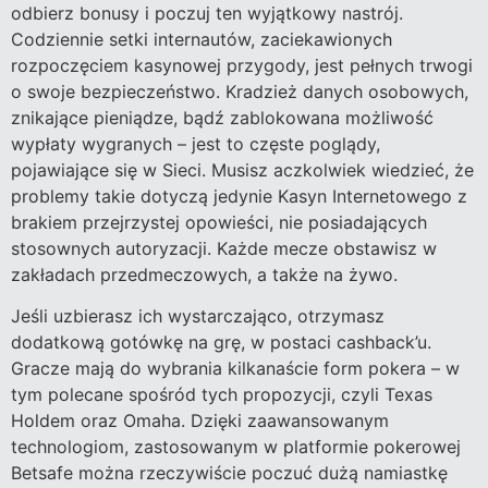
odbierz bonusy i poczuj ten wyjątkowy nastrój.
Codziennie setki internautów, zaciekawionych
rozpoczęciem kasynowej przygody, jest pełnych trwogi
o swoje bezpieczeństwo. Kradzież danych osobowych,
znikające pieniądze, bądź zablokowana możliwość
wypłaty wygranych – jest to częste poglądy,
pojawiające się w Sieci. Musisz aczkolwiek wiedzieć, że
problemy takie dotyczą jedynie Kasyn Internetowego z
brakiem przejrzystej opowieści, nie posiadających
stosownych autoryzacji. Każde mecze obstawisz w
zakładach przedmeczowych, a także na żywo.
Jeśli uzbierasz ich wystarczająco, otrzymasz
dodatkową gotówkę na grę, w postaci cashback’u.
Gracze mają do wybrania kilkanaście form pokera – w
tym polecane spośród tych propozycji, czyli Texas
Holdem oraz Omaha. Dzięki zaawansowanym
technologiom, zastosowanym w platformie pokerowej
Betsafe można rzeczywiście poczuć dużą namiastkę