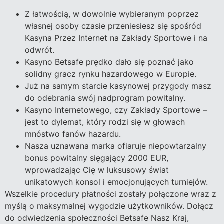
Z łatwością, w dowolnie wybieranym poprzez
własnej osoby czasie przeniesiesz się spośród
Kasyna Przez Internet na Zakłady Sportowe i na
odwrót.
Kasyno Betsafe prędko dało się poznać jako
solidny gracz rynku hazardowego w Europie.
Już na samym starcie kasynowej przygody masz
do odebrania swój nadprogram powitalny.
Kasyno Internetowego, czy Zakłady Sportowe –
jest to dylemat, który rodzi się w głowach
mnóstwo fanów hazardu.
Nasza uznawana marka ofiaruje niepowtarzalny
bonus powitalny sięgający 2000 EUR,
wprowadzając Cię w luksusowy świat
unikatowych konsol i emocjonujących turniejów.
Wszelkie procedury płatności zostały połączone wraz z
myślą o maksymalnej wygodzie użytkowników. Dołącz
do odwiedzenia społeczności Betsafe Nasz Kraj,