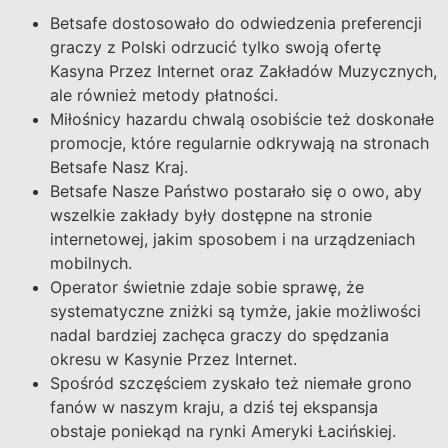
Betsafe dostosowało do odwiedzenia preferencji
graczy z Polski odrzucić tylko swoją ofertę
Kasyna Przez Internet oraz Zakładów Muzycznych,
ale również metody płatności.
Miłośnicy hazardu chwalą osobiście też doskonałe
promocje, które regularnie odkrywają na stronach
Betsafe Nasz Kraj.
Betsafe Nasze Państwo postarało się o owo, aby
wszelkie zakłady były dostępne na stronie
internetowej, jakim sposobem i na urządzeniach
mobilnych.
Operator świetnie zdaje sobie sprawę, że
systematyczne zniżki są tymże, jakie możliwości
nadal bardziej zachęca graczy do spędzania
okresu w Kasynie Przez Internet.
Spośród szczęściem zyskało też niemałe grono
fanów w naszym kraju, a dziś tej ekspansja
obstaje poniekąd na rynki Ameryki Łacińskiej.