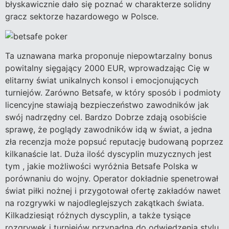
błyskawicznie dało się poznać w charakterze solidny
gracz sektorze hazardowego w Polsce.
Ta uznawana marka proponuje niepowtarzalny bonus
powitalny sięgający 2000 EUR, wprowadzając Cię w
elitarny świat unikalnych konsol i emocjonujących
turniejów. Zarówno Betsafe, w który sposób i podmioty
licencyjne stawiają bezpieczeństwo zawodników jak
swój nadrzędny cel. Bardzo Dobrze zdają osobiście
sprawę, że poglądy zawodników idą w świat, a jedna
zła recenzja może popsuć reputację budowaną poprzez
kilkanaście lat. Duża ilość dyscyplin muzycznych jest
tym , jakie możliwości wyróżnia Betsafe Polska w
porównaniu do wojny. Operator dokładnie spenetrował
świat piłki nożnej i przygotował ofertę zakładów nawet
na rozgrywki w najodleglejszych zakątkach świata.
Kilkadziesiąt różnych dyscyplin, a także tysiące
rozgrywek i turniejów przypadną do odwiedzenia stylu