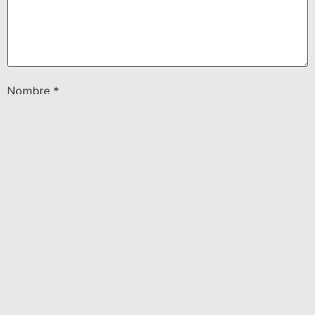
Nombre
*
Correo electrónico
*
Web
Guardar mi nombre, correo electrónico y sitio web en
este navegador para la próxima vez que haga un
comentario.