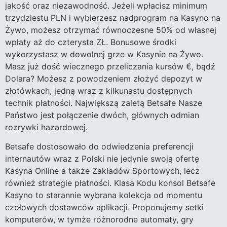
jakość oraz niezawodność. Jeżeli wpłacisz minimum
trzydziestu PLN i wybierzesz nadprogram na Kasyno na
Żywo, możesz otrzymać równoczesne 50% od własnej
wpłaty aż do czterysta ZŁ. Bonusowe środki
wykorzystasz w dowolnej grze w Kasynie na Żywo.
Masz już dość wiecznego przeliczania kursów €, bądź
Dolara? Możesz z powodzeniem złożyć depozyt w
złotówkach, jedną wraz z kilkunastu dostępnych
technik płatności. Największą zaletą Betsafe Nasze
Państwo jest połączenie dwóch, głównych odmian
rozrywki hazardowej.
Betsafe dostosowało do odwiedzenia preferencji
internautów wraz z Polski nie jedynie swoją ofertę
Kasyna Online a także Zakładów Sportowych, lecz
również strategie płatności. Klasa Kodu konsol Betsafe
Kasyno to starannie wybrana kolekcja od momentu
czołowych dostawców aplikacji. Proponujemy setki
komputerów, w tymże różnorodne automaty, gry