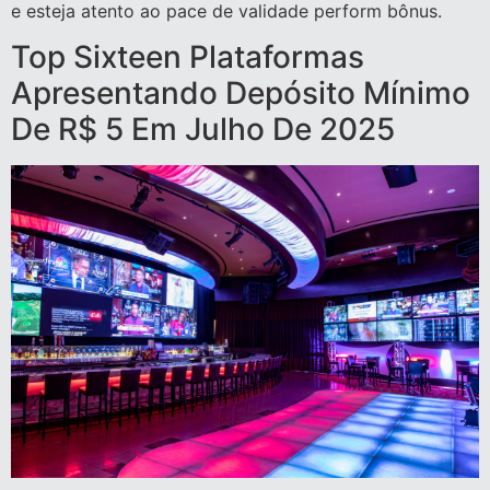
e esteja atento ao pace de validade perform bônus.
Top Sixteen Plataformas
Apresentando Depósito Mínimo
De R$ 5 Em Julho De 2025