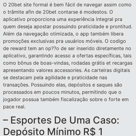
O 20bet site formal é bem fácil de navegar assim como
o trâmite afin de 20bet contarse é modestos. O
aplicativo proporciona uma experiência íntegral pra
quem deseja apostar possuindo praticidade e prontitud.
Além da navegação otimizada, o app também libera
promoções exclusivas pra usuários móveis. O codigo
de reward tem an op??o de ser inserido diretamente no
aplicativo, garantindo acesso a ofertas específicas, tais
como bônus de boas-vindas, rodadas grátis et recargas
apresentando valores accessories. As carteiras digitais
se destacam pela agilidade e praticidade nas
transações. Possuindo elas, depósitos e saques são
processados em poucos minutos, permitindo que o
jogador possua também fiscalização sobre o forte em
pace real.
– Esportes De Uma Caso:
Depósito Mínimo R$ 1