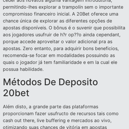
permitindo-lhes explorar a trampolín sem o importante
compromisso financeiro inicial. A 20Bet oferece uma
chance única de explorar as diferentes opções de
apostas disponíveis. O bônus é o suvenir que possibilita
aos jogadores usufruir de h?r op??o ainda cependant,
porque accede aproveitar o valor adicional pra as
apostas. Zero entanto, para adquirir bons beneficios,
recomenda-se focar em modalidades possuindo as
quais o jogador já tem familiaridade e em la cual ele
possua habilidade.
Métodos De Deposito
20bet
Além disto, a grande parte das plataformas
proporcionam fazer usufructo de recursos tais como
cash out there, live buffering e mercados ao vivo,
otimizando suas chances de vitória em apostas