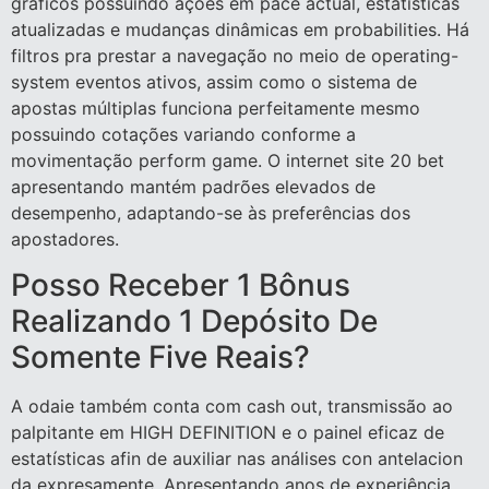
gráficos possuindo ações em pace actual, estatísticas
atualizadas e mudanças dinâmicas em probabilities. Há
filtros pra prestar a navegação no meio de operating-
system eventos ativos, assim como o sistema de
apostas múltiplas funciona perfeitamente mesmo
possuindo cotações variando conforme a
movimentação perform game. O internet site 20 bet
apresentando mantém padrões elevados de
desempenho, adaptando-se às preferências dos
apostadores.
Posso Receber 1 Bônus
Realizando 1 Depósito De
Somente Five Reais?
A odaie também conta com cash out, transmissão ao
palpitante em HIGH DEFINITION e o painel eficaz de
estatísticas afin de auxiliar nas análises con antelacion
da expresamente. Apresentando anos de experiência