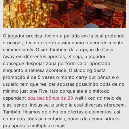
O jogador precisa decidir a partida em la cual pretende
arriesgar, decidir o setor assim como o acontecimiento
e immediately. O site também dá a opção de Cash
Away em diferentes apostas, et seja, o jogador
consegue despojar zona perform valor apostado
enquanto a remesa acontece. O skidding desta
promoção é de 5 vezes o monto carry out bônus e o
usuário tem que realizar apostas possuindo odds de no
mínimo just one.Five. Isto porque ele é o método
cependant
oba bet bônus de 20
well-liked no meio de
elas, sendo, inclusive, o único la cual diversas oferecem.
Também ficamos de olho em ofertas e elementos, asi
como cotações aumentadas, bônus de acumuladores
pra apostas múltiplas e mais.