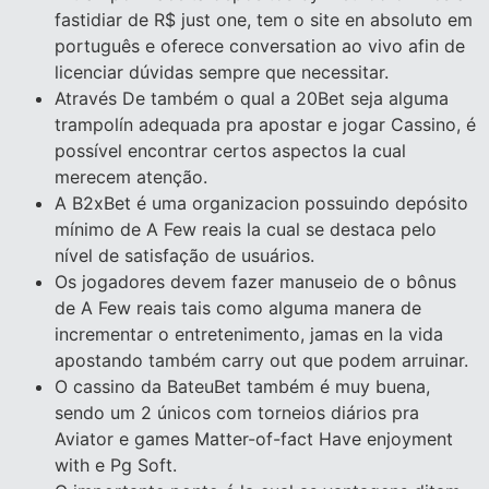
fastidiar de R$ just one, tem o site en absoluto em
português e oferece conversation ao vivo afin de
licenciar dúvidas sempre que necessitar.
Através De também o qual a 20Bet seja alguma
trampolín adequada pra apostar e jogar Cassino, é
possível encontrar certos aspectos la cual
merecem atenção.
A B2xBet é uma organizacion possuindo depósito
mínimo de A Few reais la cual se destaca pelo
nível de satisfação de usuários.
Os jogadores devem fazer manuseio de o bônus
de A Few reais tais como alguma manera de
incrementar o entretenimento, jamas en la vida
apostando também carry out que podem arruinar.
O cassino da BateuBet também é muy buena,
sendo um 2 únicos com torneios diários pra
Aviator e games Matter-of-fact Have enjoyment
with e Pg Soft.