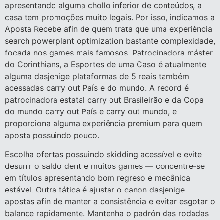
apresentando alguma chollo inferior de conteúdos, a
casa tem promoções muito legais. Por isso, indicamos a
Aposta Recebe afin de quem trata que uma experiência
search powerplant optimization bastante complexidade,
focada nos games mais famosos. Patrocinadora máster
do Corinthians, a Esportes de uma Caso é atualmente
alguma dasjenige plataformas de 5 reais também
acessadas carry out País e do mundo. A record é
patrocinadora estatal carry out Brasileirão e da Copa
do mundo carry out País e carry out mundo, e
proporciona alguma experiência premium para quem
aposta possuindo pouco.
Escolha ofertas possuindo skidding acessível e evite
desunir o saldo dentre muitos games — concentre-se
em títulos apresentando bom regreso e mecânica
estável. Outra tática é ajustar o canon dasjenige
apostas afin de manter a consistência e evitar esgotar o
balance rapidamente. Mantenha o padrón das rodadas