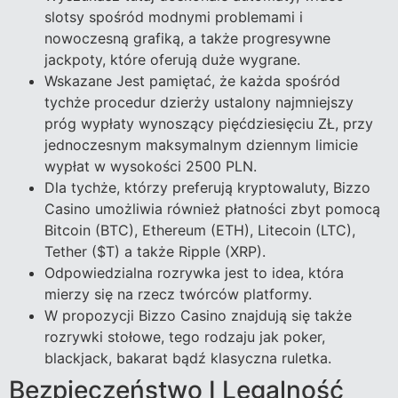
slotsy spośród modnymi problemami i
nowoczesną grafiką, a także progresywne
jackpoty, które oferują duże wygrane.
Wskazane Jest pamiętać, że każda spośród
tychże procedur dzierży ustalony najmniejszy
próg wypłaty wynoszący pięćdziesięciu ZŁ, przy
jednoczesnym maksymalnym dziennym limicie
wypłat w wysokości 2500 PLN.
Dla tychże, którzy preferują kryptowaluty, Bizzo
Casino umożliwia również płatności zbyt pomocą
Bitcoin (BTC), Ethereum (ETH), Litecoin (LTC),
Tether ($T) a także Ripple (XRP).
Odpowiedzialna rozrywka jest to idea, która
mierzy się na rzecz twórców platformy.
W propozycji Bizzo Casino znajdują się także
rozrywki stołowe, tego rodzaju jak poker,
blackjack, bakarat bądź klasyczna ruletka.
Bezpieczeństwo I Legalność