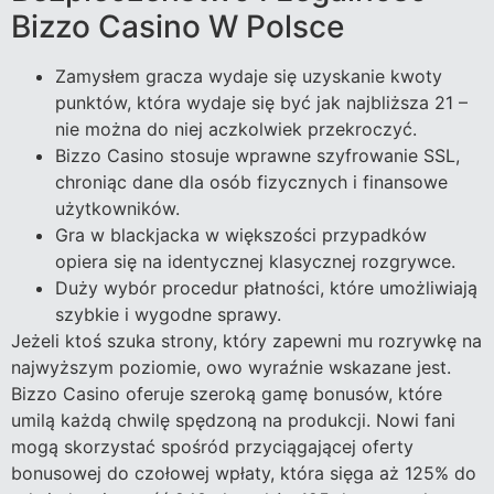
Bizzo Casino W Polsce
Zamysłem gracza wydaje się uzyskanie kwoty
punktów, która wydaje się być jak najbliższa 21 –
nie można do niej aczkolwiek przekroczyć.
Bizzo Casino stosuje wprawne szyfrowanie SSL,
chroniąc dane dla osób fizycznych i finansowe
użytkowników.
Gra w blackjacka w większości przypadków
opiera się na identycznej klasycznej rozgrywce.
Duży wybór procedur płatności, które umożliwiają
szybkie i wygodne sprawy.
Jeżeli ktoś szuka strony, który zapewni mu rozrywkę na
najwyższym poziomie, owo wyraźnie wskazane jest.
Bizzo Casino oferuje szeroką gamę bonusów, które
umilą każdą chwilę spędzoną na produkcji. Nowi fani
mogą skorzystać spośród przyciągającej oferty
bonusowej do czołowej wpłaty, która sięga aż 125% do