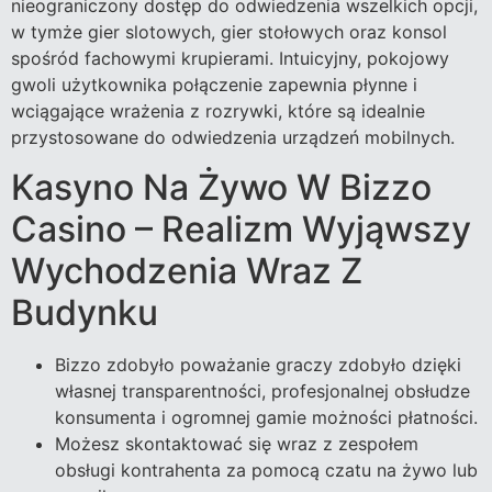
nieograniczony dostęp do odwiedzenia wszelkich opcji,
w tymże gier slotowych, gier stołowych oraz konsol
spośród fachowymi krupierami. Intuicyjny, pokojowy
gwoli użytkownika połączenie zapewnia płynne i
wciągające wrażenia z rozrywki, które są idealnie
przystosowane do odwiedzenia urządzeń mobilnych.
Kasyno Na Żywo W Bizzo
Casino – Realizm Wyjąwszy
Wychodzenia Wraz Z
Budynku
Bizzo zdobyło poważanie graczy zdobyło dzięki
własnej transparentności, profesjonalnej obsłudze
konsumenta i ogromnej gamie możności płatności.
Możesz skontaktować się wraz z zespołem
obsługi kontrahenta za pomocą czatu na żywo lub