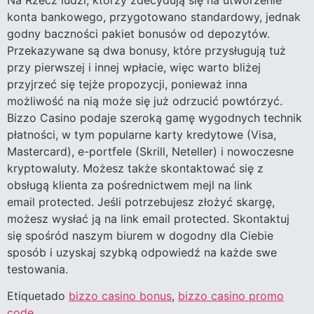
konta bankowego, przygotowano standardowy, jednak
godny baczności pakiet bonusów od depozytów.
Przekazywane są dwa bonusy, które przysługują tuż
przy pierwszej i innej wpłacie, więc warto bliżej
przyjrzeć się tejże propozycji, ponieważ inna
możliwość na nią może się już odrzucić powtórzyć.
Bizzo Casino podaje szeroką gamę wygodnych technik
płatności, w tym popularne karty kredytowe (Visa,
Mastercard), e-portfele (Skrill, Neteller) i nowoczesne
kryptowaluty. Możesz także skontaktować się z
obsługą klienta za pośrednictwem mejl na link
email protected. Jeśli potrzebujesz złożyć skargę,
możesz wysłać ją na link email protected. Skontaktuj
się spośród naszym biurem w dogodny dla Ciebie
sposób i uzyskaj szybką odpowiedź na każde swe
testowania.
Etiquetado
bizzo casino bonus
,
bizzo casino promo
code