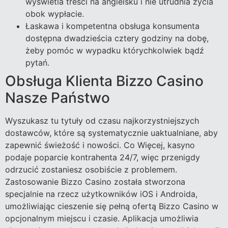
wyświetla treści na angielsku i nie utrudnia życia
obok wypłacie.
Łaskawa i kompetentna obsługa konsumenta
dostępna dwadzieścia cztery godziny na dobę,
żeby pomóc w wypadku którychkolwiek bądź
pytań.
Obsługa Klienta Bizzo Casino
Nasze Państwo
Wyszukasz tu tytuły od czasu najkorzystniejszych
dostawców, które są systematycznie uaktualniane, aby
zapewnić świeżość i nowości. Co Więcej, kasyno
podaje poparcie kontrahenta 24/7, więc przenigdy
odrzucić zostaniesz osobiście z problemem.
Zastosowanie Bizzo Casino została stworzona
specjalnie na rzecz użytkowników iOS i Androida,
umożliwiając cieszenie się pełną ofertą Bizzo Casino w
opcjonalnym miejscu i czasie. Aplikacja umożliwia