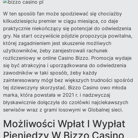
W ten sposób fan może spodziewać się chociażby
kilkudziesięciu premier w ciągu miesiąca, co daje
praktycznie niekończący się potencjał do odwiedzenia
gry. Na start oczywiście pójdzie propozycja powitalna,
której zagadnieniem jest skuszenie możliwych
użytkowników, żeby zarejestrowali rachunek
rozliczeniowy w online Casino Bizzo. Promocja wydaje
się być atrakcyjna i uporządkowana do odwiedzenia
zawodników w taki sposób, żeby każdy
zainteresowany mógł bez większych trudności spośród
tej dziewczyny skorzystać. Bizzo Casino owo młoda
marka, która powstała w 2021 r. i nadzwyczaj
błyskawicznie dołączyła do czołówki najciekawszych
serwisów wraz z grami losowymi w Globalnej sieci.
Możliwości Wpłat I Wypłat
Pieniędzy W Bizzo Casino