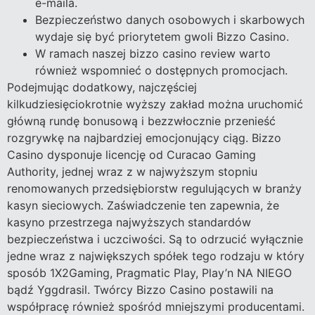
e-maila.
Bezpieczeństwo danych osobowych i skarbowych
wydaje się być priorytetem gwoli Bizzo Casino.
W ramach naszej bizzo casino review warto
również wspomnieć o dostępnych promocjach.
Podejmując dodatkowy, najczęściej
kilkudziesięciokrotnie wyższy zakład można uruchomić
główną rundę bonusową i bezzwłocznie przenieść
rozgrywkę na najbardziej emocjonujący ciąg. Bizzo
Casino dysponuje licencję od Curacao Gaming
Authority, jednej wraz z w najwyższym stopniu
renomowanych przedsiębiorstw regulujących w branży
kasyn sieciowych. Zaświadczenie ten zapewnia, że
kasyno przestrzega najwyższych standardów
bezpieczeństwa i uczciwości. Są to odrzucić wyłącznie
jedne wraz z największych spółek tego rodzaju w który
sposób 1X2Gaming, Pragmatic Play, Play’n NA NIEGO
bądź Yggdrasil. Twórcy Bizzo Casino postawili na
współpracę również spośród mniejszymi producentami.