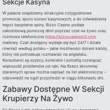
Sekcje Kasyna
W palecie znajdziemy atrakcyjne cotygodniowe
promocje, sporo konsol kasynowych, a do odwiedzenia
tegoż bezpłatne spiny. Bizzo Casino podaje
całodobową pomocną dłoń poprzez czat na żywo oraz
rozmowa telefoniczna
https://bizzocasinopl2.com
mailowy. Czat dostępny wydaje się być 24/7 i działa
również według polsku – jakie możliwości doceni każdy,
który nie potrzebuje rozmawiać na angielsku.
Konsultanci są szybcy, konkretni i potrafią rozwiązać
większość problemów od ręki. Na Rzecz skromniej
starannych spraw można napisać na list elektroniczny –
odpowiedź na ogół przychodzi w ciągu kilkunastu dni.
Zabawy Dostępne W Sekcji
Krupierzy Na Żywo
Na Rzecz ludzi, którzy zdecydują się na utworzenie