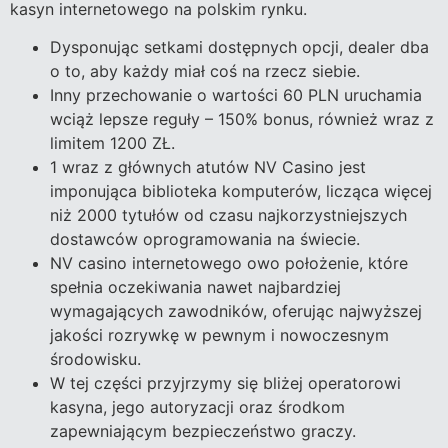
kasyn internetowego na polskim rynku.
Dysponując setkami dostępnych opcji, dealer dba
o to, aby każdy miał coś na rzecz siebie.
Inny przechowanie o wartości 60 PLN uruchamia
wciąż lepsze reguły – 150% bonus, również wraz z
limitem 1200 ZŁ.
1 wraz z głównych atutów NV Casino jest
imponująca biblioteka komputerów, licząca więcej
niż 2000 tytułów od czasu najkorzystniejszych
dostawców oprogramowania na świecie.
NV casino internetowego owo położenie, które
spełnia oczekiwania nawet najbardziej
wymagających zawodników, oferując najwyższej
jakości rozrywkę w pewnym i nowoczesnym
środowisku.
W tej części przyjrzymy się bliżej operatorowi
kasyna, jego autoryzacji oraz środkom
zapewniającym bezpieczeństwo graczy.