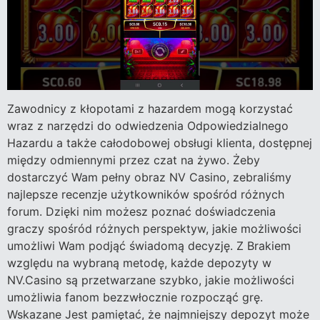
Zawodnicy z kłopotami z hazardem mogą korzystać
wraz z narzędzi do odwiedzenia Odpowiedzialnego
Hazardu a także całodobowej obsługi klienta, dostępnej
między odmiennymi przez czat na żywo. Żeby
dostarczyć Wam pełny obraz NV Casino, zebraliśmy
najlepsze recenzje użytkowników spośród różnych
forum. Dzięki nim możesz poznać doświadczenia
graczy spośród różnych perspektyw, jakie możliwości
umożliwi Wam podjąć świadomą decyzję. Z Brakiem
względu na wybraną metodę, każde depozyty w
NV.Casino są przetwarzane szybko, jakie możliwości
umożliwia fanom bezzwłocznie rozpocząć grę.
Wskazane Jest pamiętać, że najmniejszy depozyt może