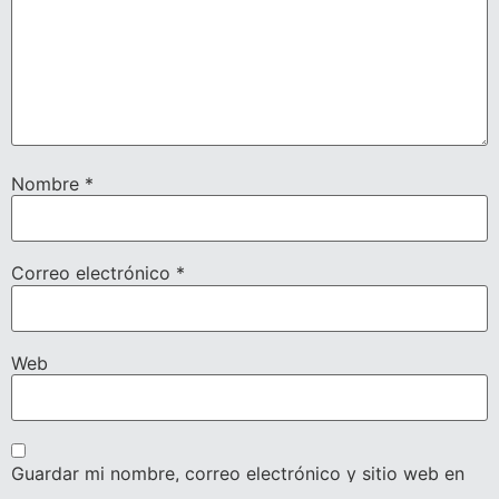
Nombre
*
Correo electrónico
*
Web
Guardar mi nombre, correo electrónico y sitio web en
este navegador para la próxima vez que haga un