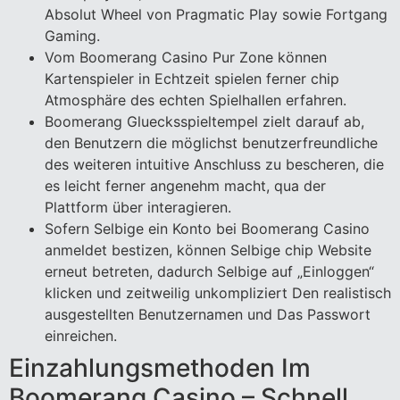
Absolut Wheel von Pragmatic Play sowie Fortgang
Gaming.
Vom Boomerang Casino Pur Zone können
Kartenspieler in Echtzeit spielen ferner chip
Atmosphäre des echten Spielhallen erfahren.
Boomerang Gluecksspieltempel zielt darauf ab,
den Benutzern die möglichst benutzerfreundliche
des weiteren intuitive Anschluss zu bescheren, die
es leicht ferner angenehm macht, qua der
Plattform über interagieren.
Sofern Selbige ein Konto bei Boomerang Casino
anmeldet bestizen, können Selbige chip Website
erneut betreten, dadurch Selbige auf „Einloggen“
klicken und zeitweilig unkompliziert Den realistisch
ausgestellten Benutzernamen und Das Passwort
einreichen.
Einzahlungsmethoden Im
Boomеrang Casino – Schnell