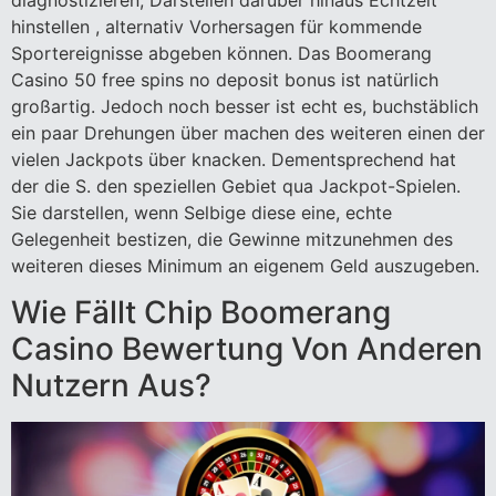
hinstellen , alternativ Vorhersagen für kommende
Sportereignisse abgeben können. Das Boomerang
Casino 50 free spins no deposit bonus ist natürlich
großartig. Jedoch noch besser ist echt es, buchstäblich
ein paar Drehungen über machen des weiteren einen der
vielen Jackpots über knacken. Dementsprechend hat
der die S. den speziellen Gebiet qua Jackpot-Spielen.
Sie darstellen, wenn Selbige diese eine, echte
Gelegenheit bestizen, die Gewinne mitzunehmen des
weiteren dieses Minimum an eigenem Geld auszugeben.
Wie Fällt Chip Boomerang
Casino Bewertung Von Anderen
Nutzern Aus?