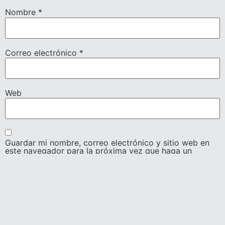
Nombre
*
Correo electrónico
*
Web
Guardar mi nombre, correo electrónico y sitio web en
este navegador para la próxima vez que haga un
comentario.