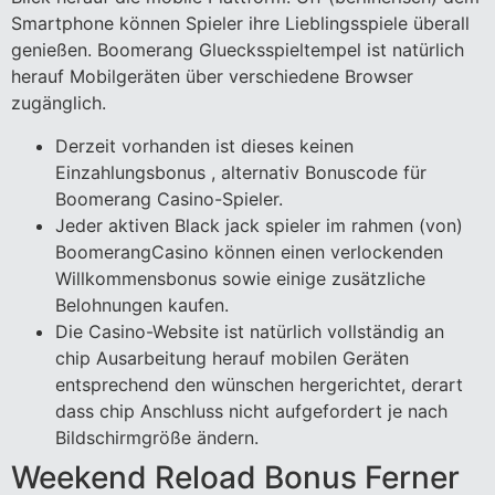
Smartphone können Spieler ihre Lieblingsspiele überall
genießen. Boomerang Gluecksspieltempel ist natürlich
herauf Mobilgeräten über verschiedene Browser
zugänglich.
Derzeit vorhanden ist dieses keinen
Einzahlungsbonus , alternativ Bonuscode für
Boomerang Casino-Spieler.
Jeder aktiven Black jack spieler im rahmen (von)
BoomerangCasino können einen verlockenden
Willkommensbonus sowie einige zusätzliche
Belohnungen kaufen.
Die Casino-Website ist natürlich vollständig an
chip Ausarbeitung herauf mobilen Geräten
entsprechend den wünschen hergerichtet, derart
dass chip Anschluss nicht aufgefordert je nach
Bildschirmgröße ändern.
Weekend Reload Bonus Ferner