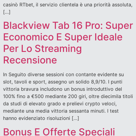
casinò RTbet, il servizio clientela è una priorità assoluta,
[…]
Blackview Tab 16 Pro: Super
Economico E Super Ideale
Per Lo Streaming
Recensione
In Seguito diverse sessioni con contante evidente su
slot, tavoli e sport, assegno un solido 8,9/10. I punti
vittoria bravura includono un bonus introduttivo del
100% fino a €500 mediante 200 giri, oltre diecimila titoli
da studi di elevato grado e prelievi crypto veloci,
mediante una media vittoria sessanta minuti. I test
hanno evidenziato risoluzioni […]
Bonus E Offerte Speciali