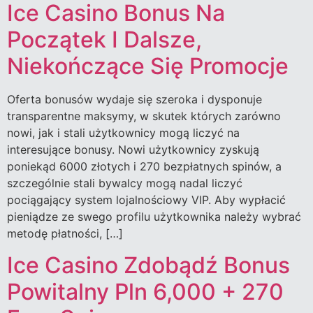
Ice Casino Bonus Na
Początek I Dalsze,
Niekończące Się Promocje
Oferta bonusów wydaje się szeroka i dysponuje
transparentne maksymy, w skutek których zarówno
nowi, jak i stali użytkownicy mogą liczyć na
interesujące bonusy. Nowi użytkownicy zyskują
poniekąd 6000 złotych i 270 bezpłatnych spinów, a
szczególnie stali bywalcy mogą nadal liczyć
pociągający system lojalnościowy VIP. Aby wypłacić
pieniądze ze swego profilu użytkownika należy wybrać
metodę płatności, […]
Ice Casino Zdobądź Bonus
Powitalny Pln 6,000 + 270