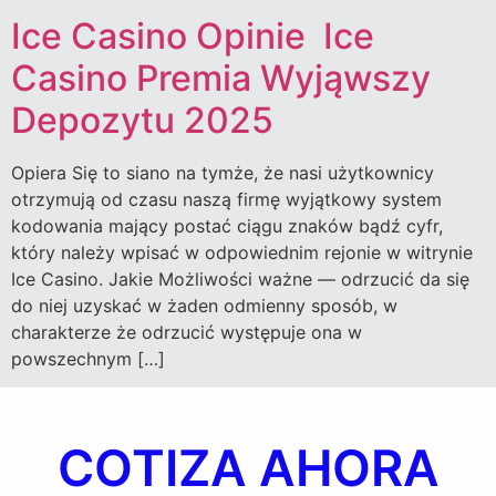
Ice Casino Opinie ️ Ice
Casino Premia Wyjąwszy
Depozytu 2025
Opiera Się to siano na tymże, że nasi użytkownicy
otrzymują od czasu naszą firmę wyjątkowy system
kodowania mający postać ciągu znaków bądź cyfr,
który należy wpisać w odpowiednim rejonie w witrynie
Ice Casino. Jakie Możliwości ważne — odrzucić da się
do niej uzyskać w żaden odmienny sposób, w
charakterze że odrzucić występuje ona w
powszechnym […]
COTIZA AHORA