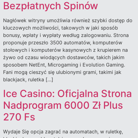
Bezpłatnych Spinów
Nagłówek witryny umożliwia również szybki dostęp do
kluczowych możliwości, takowych w jaki sposób
bonusy, wpłaty i wypłaty według zalogowaniu. Strona
proponuje przeszło 3500 automatów, komputerów
stołowych i komputerów kasynowych z krupierem na
żywo od czasu wiodących dostawców, takich jakim
sposobem NetEnt, Microgaming i Evolution Gaming.
Fani mogą cieszyć się ulubionymi grami, takimi jak
blackjack, ruletka […]
Ice Casino: Oficjalna Strona
Nadprogram 6000 Zł Plus
270 Fs
Wydaje Się opcja zagrać na automatach, w ruletkę,