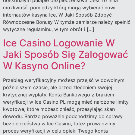
doskonałym pułapie bezpieczeństwa. Jest To inna
możliwość, pomiędzy którą mogą wybierać nowi
internautów kasyna Ice. W Jaki Sposób Zdobyć
Równoczesne Bonusy W tymże zamiarze należy spełnić
wytyczne regulaminu, w tym obrót i […]
Ice Casino Logowanie W
Jaki Sposób Się Zalogować
W Kasyno Online?
Przebieg weryfikacyjny możesz przejść w dowolnym
późniejszym czasie, ale przed zleceniem swojej
krytycznej wypłaty. Konta Bankowego z brakiem
weryfikacji w Ice Casino PL mogą mieć nałożone limity
kwotowe, które możesz znieść, przesyłając skan
dowodu. Bardzo poważnie podchodzimy do sprawy
bezpieczeństwa w Ice Casino, toteż prowadzimy
proces weryfikacji w celu opieki Twego konta