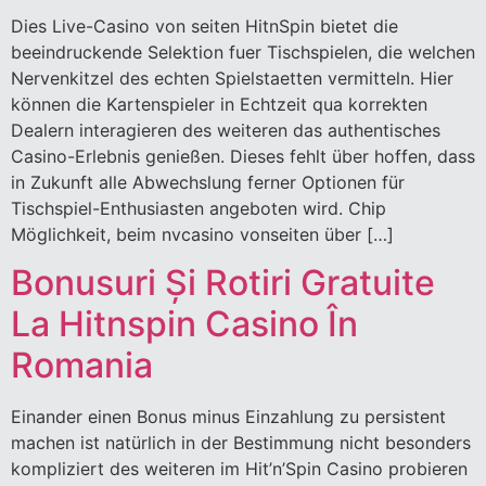
Dies Live-Casino von seiten HitnSpin bietet die
beeindruckende Selektion fuer Tischspielen, die welchen
Nervenkitzel des echten Spielstaetten vermitteln. Hier
können die Kartenspieler in Echtzeit qua korrekten
Dealern interagieren des weiteren das authentisches
Casino-Erlebnis genießen. Dieses fehlt über hoffen, dass
in Zukunft alle Abwechslung ferner Optionen für
Tischspiel-Enthusiasten angeboten wird. Chip
Möglichkeit, beim nvcasino vonseiten über […]
Bonusuri Și Rotiri Gratuite
La Hitnspin Casino În
Romania
Einander einen Bonus minus Einzahlung zu persistent
machen ist natürlich in der Bestimmung nicht besonders
kompliziert des weiteren im Hit’n’Spin Casino probieren