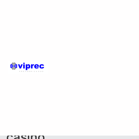
Etiqueta:
hitnspin
casino