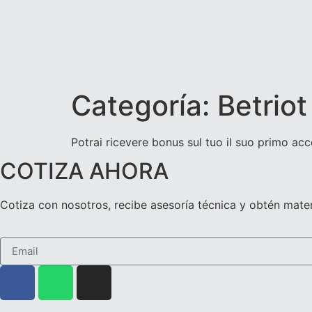
Categoría:
Betriot
Potrai ricevere bonus sul tuo il suo primo accon
COTIZA AHORA
Cotiza con nosotros, recibe asesoría técnica y obtén mater