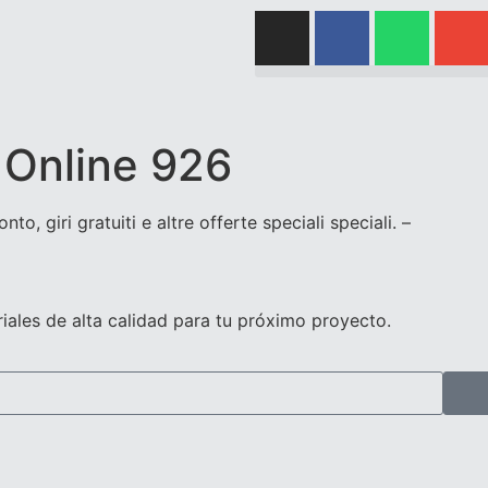
 Online 926
to, giri gratuiti e altre offerte speciali speciali. –
iales de alta calidad para tu próximo proyecto.