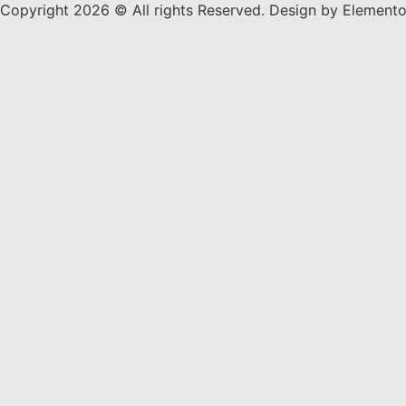
Copyright 2026 © All rights Reserved. Design by Elemento