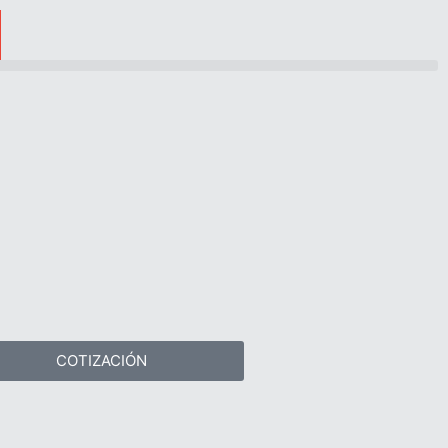
COTIZACIÓN