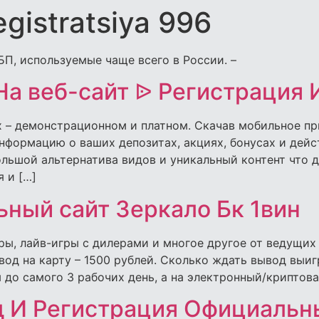
egistratsiya 996
П, используемые чаще всего в России. –
 На веб-сайт ᐉ Регистрация
х – демонстрационном и платном. Скачав мобильное п
нформацию о ваших депозитах, акциях, бонусах и дей
ьшой альтернатива видов и ͏уникальный контент что дел
я и […]
ьный сайт Зеркало Бк 1вин
ры, лайв-игры с дилерами и многое другое от ведущих
вод на карту – 1500 рублей. Сколько ждать вывод выи
до самого 3 рабочих день, а на электронный/криптов
од И Регистрация Официальн