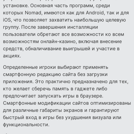
установке. Основная часть программ, среди
которых Nomad, имеются как для Android, так и для
iOS, что позволяет захватить наибольшую целевую
группу. После завершения инсталляции
пользователи обретают все возможности ко всем
возможностям онлайн-казино, включая внесение
средств, обналичивание выигрышей и участие в
акциях.
Определенные игроки выбирают применять
смартфонную редакцию сайта без загрузки
приложения. Это практично предназначено для тех,
кто желает сберечь память в гаджете либо
предпочитает запускать игры в браузере.
Смартфонные модификации сайтов оптимизированы
для различные габариты экранов и гарантируют
быстрый вход в игры без ухудшения визуала или
функциональности.