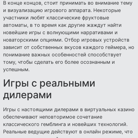
В конце концов, стоит принимать во внимание тему
и визуализацию игрового аппарата. Некоторые
участники любят классические фруктовые
автоматы, в то время как другие жаждут найти
новейшие игры с волнующими нарративами и
новаторскими опциями. Отбор игровых устройств
зависит от собственных вкусов каждого геймера, но
понимание важных особенностей способствует
тому, чтобы сделать его более осознанным и
успешным.
Игры с реальными
дилерами
Игры с настоящими дилерами в виртуальных казино
обеспечивают неповторимое сочетание
классического гемблинга и новейших технологий.
Реальные ведущие действуют в онлайн режиме, что