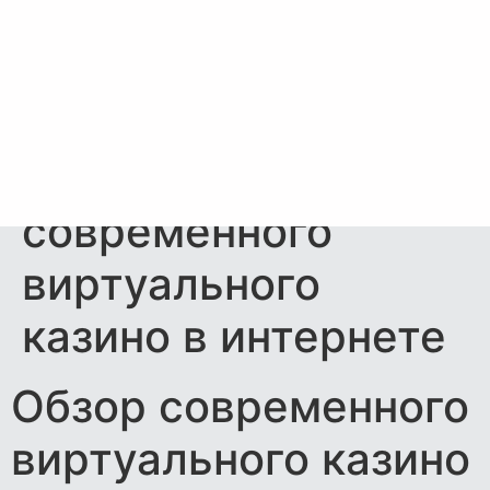
Обзор
современного
виртуального
казино в интернете
Обзор современного
виртуального казино