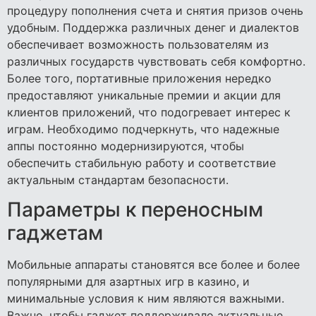
процедуру пополнения счета и снятия призов очень
удобным. Поддержка различных денег и диалектов
обеспечивает возможность пользователям из
различных государств чувствовать себя комфортно.
Более того, портативные приложения нередко
предоставляют уникальные премии и акции для
клиентов приложений, что подогревает интерес к
играм. Необходимо подчеркнуть, что надежные
аппы постоянно модернизируются, чтобы
обеспечить стабильную работу и соответствие
актуальным стандартам безопасности.
Параметры к переносным
гаджетам
Мобильные аппараты становятся все более и более
популярными для азартных игр в казино, и
минимальные условия к ним являются важными.
Важно, чтобы гаджет поддерживало актуальные