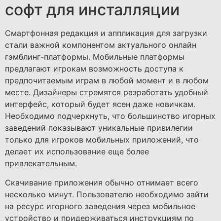
софт для инсталляции
Смартфонная редакция и аппликация для загрузки
стали важной компонентом актуального онлайн
гэмблинг-платформы. Мобильные платформы
предлагают игрокам возможность доступа к
предпочитаемым играм в любой момент и в любом
месте. Дизайнеры стремятся разработать удобный
интерфейс, который будет ясен даже новичкам.
Необходимо подчеркнуть, что большинство игорных
заведений показывают уникальные привилегии
только для игроков мобильных приложений, что
делает их использование еще более
привлекательным.
Скачивание приложения обычно отнимает всего
несколько минут. Пользователю необходимо зайти
на ресурс игорного заведения через мобильное
устройство и придерживаться инструкциям по