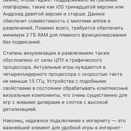
платформы, такие как iOS тринадцатой версии или
Андроид девятой версии и старше. Данное
обеспечит совместимость с многими аппов и
развлечений. Помимо всего, требуется обеспечить
минимум 2 ГБ RAM для плавного функционирования
без подвисаний.
Степень визуализации в развлечениях также
обусловлено от силы ЦПУ и графического
процессора. Актуальные игры нуждаются в
четырехъядерного процессора с скоростью такта
не меньше 1.5 ГГц. Устройства с подобными
свойствами в состоянии обрабатывать комплексные
визуальные компоненты, что очень существенно для
игр с живыми дилерами и слотов с высокой
детализацией.
Наконец, надежное подключение к интернету — это
важнейший элемент для удобной игры в интернет-