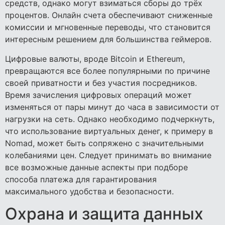
средств, однако могут взиматься сборы до трёх
процентов. Онлайн счета обеспечивают сниженные
комиссии и мгновенные переводы, что становится
интересным решением для большинства геймеров.
Цифровые валюты, вроде Bitcoin и Ethereum,
превращаются все более популярными по причине
своей приватности и без участия посредников.
Время зачисления цифровых операций может
изменяться от пары минут до часа в зависимости от
нагрузки на сеть. Однако необходимо подчеркнуть,
что использование виртуальных денег, к примеру в
Nomad, может быть сопряжено с значительными
колебаниями цен. Следует принимать во внимание
все возможные данные аспекты при подборе
способа платежа для гарантирования
максимального удобства и безопасности.
Охрана и защита данных