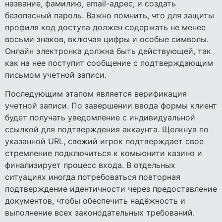
название, фамилию, email-адрес, и создать
безопасный пароль. Важно помнить, что для защиты
профиля код доступа должен содержать не менее
восьми знаков, включая цифры и особые символы.
Онлайн электронка должна быть действующей, так
как на нее поступит сообщение с подтверждающим
письмом учетной записи.
Последующим этапом является верификация
учетной записи. По завершении ввода формы клиент
будет получать уведомление с индивидуальной
ссылкой для подтверждения аккаунта. Щелкнув по
указанной URL, свежий игрок подтверждает свое
стремление подключиться к комьюнити казино и
финализирует процесс входа. В отдельных
ситуациях иногда потребоваться повторная
подтверждение идентичности через предоставление
документов, чтобы обеспечить надёжность и
выполнение всех законодательных требований.