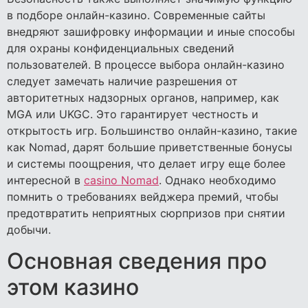
в подборе онлайн-казино. Современные сайты
внедряют зашифровку информации и иные способы
для охраны конфиденциальных сведений
пользователей. В процессе выбора онлайн-казино
следует замечать наличие разрешения от
авторитетных надзорных органов, например, как
MGA или UKGC. Это гарантирует честность и
открытость игр. Большинство онлайн-казино, такие
как Nomad, дарят большие приветственные бонусы
и системы поощрения, что делает игру еще более
интересной в
casino Nomad
. Однако необходимо
помнить о требованиях вейджера премий, чтобы
предотвратить неприятных сюрпризов при снятии
добычи.
Основная сведения про
этом казино