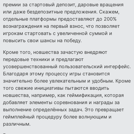
премии за стартовый депозит, даровые вращения
или даже бездепозитные предложения. Скажем,
отдельные платформы предоставляют до 200%
вознаграждения на первый взнос, что позволяет
игрокам стартовать с увеличенной суммой и
повысить свои шансы на победу.
Кроме того, новшества зачастую внедряют
передовые техники и предлагают
усовершенствованный пользовательский интерфейс.
Благодаря этому процессу игры становится
значительно более увлекательным и удобным. Кроме
того свежие инициативы пытаются вводить
новшества, например, как геймификация, которая
добавляет элементы соревнования и награды за
выполнение определённых задач. Это превращает
геймплейный процедуру более волнующим и
различным.