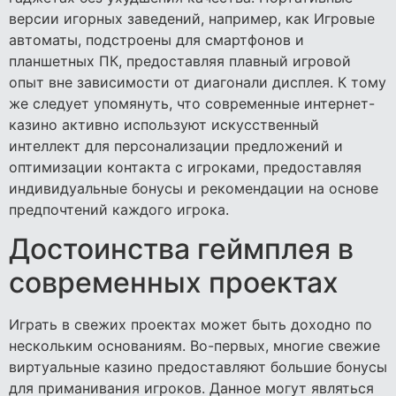
версии игорных заведений, например, как Игровые
автоматы, подстроены для смартфонов и
планшетных ПК, предоставляя плавный игровой
опыт вне зависимости от диагонали дисплея. К тому
же следует упомянуть, что современные интернет-
казино активно используют искусственный
интеллект для персонализации предложений и
оптимизации контакта с игроками, предоставляя
индивидуальные бонусы и рекомендации на основе
предпочтений каждого игрока.
Достоинства геймплея в
современных проектах
Играть в свежих проектах может быть доходно по
нескольким основаниям. Во-первых, многие свежие
виртуальные казино предоставляют большие бонусы
для приманивания игроков. Данное могут являться