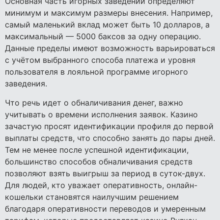
Основная часть игорных заведений определяют
минимум и максимум размеры внесения. Например,
самый маленький вклад может быть 10 долларов, а
максимальный — 5000 баксов за одну операцию.
Данные пределы имеют возможность варьироваться
с учётом выбранного способа платежа и уровня
пользователя в лояльной программе игорного
заведения.
Что речь идет о обналичивания денег, важно
учитывать о времени исполнения заявок. Казино
зачастую просят идентификации профиля до первой
выплаты средств, что способно занять до пары дней.
Тем не менее после успешной идентификации,
большинство способов обналичивания средств
позволяют взять выигрыш за период в суток-двух.
Для людей, кто уважает оперативность, онлайн-
кошельки становятся наилучшим решением
благодаря оперативности переводов и умеренным