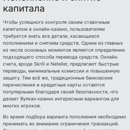
капитала
Чтобы успешного контроля своим ставочным
капиталом в онлайн-казино, пользователям
требуется знать все детали, касающиеся
пополнением и снятием средств. Одним из главных
из числа основных моментов является определение
подходящего способа перевода средств. Онлайн
счета, вроде Skrill и Neteller, предлагают быстрые
переводы, минимальные комиссии и повышенную
защиту. Тем всё же, традиционные банковские
перечисления и кредитные карты остаются
популярными благодаря своей безопасности, что
делает Вулкан казино интересным вариантом для
многих игроков.
Во время подбора варианта пополнения необходимо
принимать во внимание ограничения транзакций.