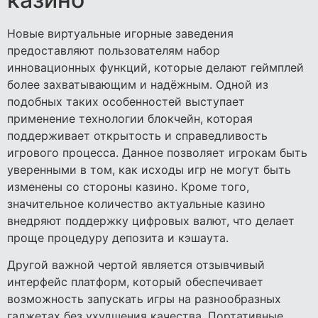
Новые виртуальные игорные заведения
предоставляют пользователям набор
инновационных функций, которые делают геймплей
более захватывающим и надёжным. Одной из
подобных таких особенностей выступает
применение технологии блокчейн, которая
поддерживает открытость и справедливость
игрового процесса. Данное позволяет игрокам быть
уверенными в том, как исходы игр не могут быть
изменены со стороны казино. Кроме того,
значительное количество актуальные казино
внедряют поддержку цифровых валют, что делает
проще процедуру депозита и кэшаута.
Другой важной чертой является отзывчивый
интерфейс платформ, который обеспечивает
возможность запускать игры на разнообразных
гаджетах без ухудшения качества. Портативные