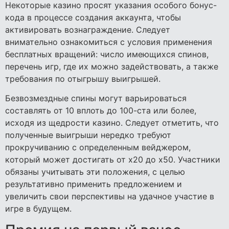
Некоторые казино просят указания особого бонус-
кода в процессе создания аккаунта, чтобы
активировать вознаграждение. Следует
внимательно ознакомиться с условия применения
бесплатных вращений: число имеющихся спинов,
перечень игр, где их можно задействовать, а также
требования по отыгрышу выигрышей.
Безвозмездные спины могут варьироваться
составлять от 10 вплоть до 100-ста или более,
исходя из щедрости казино. Следует отметить, что
полученные выигрыши нередко требуют
прокручиванию с определенным вейджером,
который может достигать от x20 до x50. Участники
обязаны учитывать эти положения, с целью
результативно применить предложением и
увеличить свои перспективы на удачное участие в
игре в будущем.