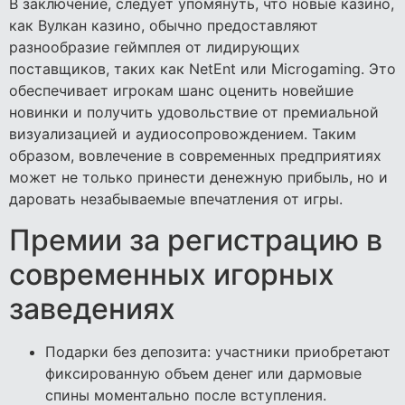
В заключение, следует упомянуть, что новые казино,
как Вулкан казино, обычно предоставляют
разнообразие геймплея от лидирующих
поставщиков, таких как NetEnt или Microgaming. Это
обеспечивает игрокам шанс оценить новейшие
новинки и получить удовольствие от премиальной
визуализацией и аудиосопровождением. Таким
образом, вовлечение в современных предприятиях
может не только принести денежную прибыль, но и
даровать незабываемые впечатления от игры.
Премии за регистрацию в
современных игорных
заведениях
Подарки без депозита: участники приобретают
фиксированную объем денег или дармовые
спины моментально после вступления.