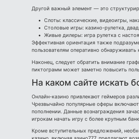
Другой важный элемент — это структурир
Слоты: классические, видеоигры, на
Столовые игры: казино-рулетка, двад
Живые дилеры: игра рулетка с насто
Эффективная ориентация также подразуме
пользователям оперативно обнаруживать 
Наконец, следует обратить внимание гра
пиктограмм может заметно повысить поль
На каком сайте искать б
Онлайн-казино привлекают геймеров раз
Чрезвычайно популярные оферы включают 
пополнении. Данные вознаграждения зача
игрокам начать игру с более крупным банк
Кроме вступительных предложений, необ
казино, включая азино777, предлагают во