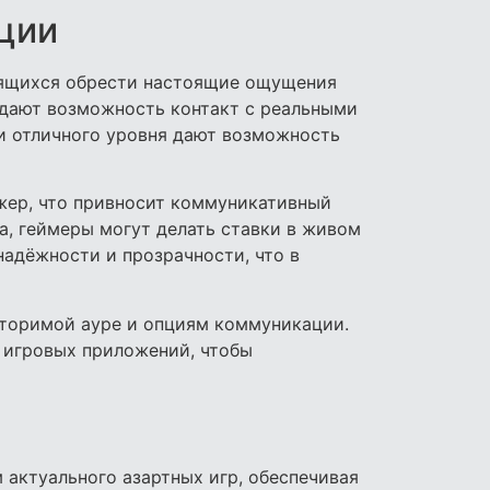
ции
мящихся обрести настоящие ощущения
, дают возможность контакт с реальными
и отличного уровня дают возможность
жер, что привносит коммуникативный
ра, геймеры могут делать ставки в живом
надёжности и прозрачности, что в
вторимой ауре и опциям коммуникации.
 игровых приложений, чтобы
 актуального азартных игр, обеспечивая