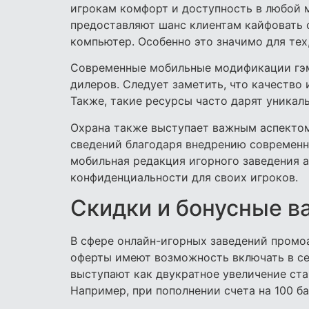
игрокам комфорт и доступность в любой м
предоставляют шанс клиентам кайфовать 
компьютер. Особенно это значимо для тех
Современные мобильные модификации гэмб
дилеров. Следует заметить, что качество 
Также, такие ресурсы часто дарят уникал
Охрана также выступает важным аспектом
сведений благодаря внедрению современн
мобильная редакция игорного заведения а
конфиденциальности для своих игроков.
Скидки и бонусные в
В сфере онлайн-игорных заведений промо
оферты имеют возможность включать в се
выступают как двукратное увеличение ста
Например, при пополнении счета на 100 ба