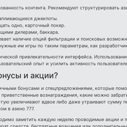
ованность контента. Рекомендуют структурировать аза
капливающиеся джекпоты.
цать одно, карточный покер.
ящими дилерами, баккара.
вает наличие опций фильтрации и поисковых возможн
нужные им игры по таким параметрам, как разработчик
фической привлекательности интерфейса. Использован
зовательский опыт и усилить активность пользователе
онусы и акции?
личными бонусами и спецпредложениями, которые помо
приветственные вознаграждения, какие можно забрат
стую увеличивают вдвое либо даже утраивают сумму пе
ом в азино 777.
ходимо заметить каждую неделю проводимые акции и 
зврат средств, бесплатные вращения или дополнительны