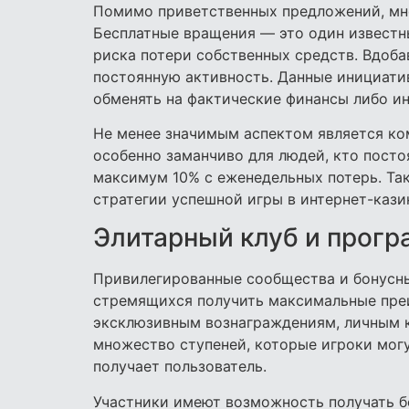
Помимо приветственных предложений, мног
Бесплатные вращения — это один известн
риска потери собственных средств. Вдоб
постоянную активность. Данные инициати
обменять на фактические финансы либо и
Не менее значимым аспектом является ком
особенно заманчиво для людей, кто посто
максимум 10% с еженедельных потерь. Та
стратегии успешной игры в интернет-кази
Элитарный клуб и прогр
Привилегированные сообщества и бонусные
стремящихся получить максимальные преи
эксклюзивным вознаграждениям, личным к
множество ступеней, которые игроки могу
получает пользователь.
Участники имеют возможность получать бо