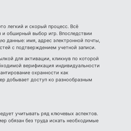
то легкий и скорый процесс. Всё
я и обширный выбор игр. Впоследствии
ю данные: имя, адрес электронной почты,
стей с подтверждением учетной записи.
ылкой для активации, кликнув по которой
обходимой верификация индивидуальности
рантирование охранности как
ймер добывает доступ ко разнообразным
ледует учитывать ряд ключевых аспектов.
мер обязан без труда искать необходимые