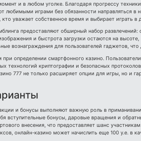
омент и в любом уголке. Благодаря прогрессу техники
от любимыми играми без обязанности направляться в н
, кто уважает собственное время и выбирает играть в 
линга предоставляют обширный набор развлечений: о
изображения и быстрота загрузки остаются на высоте,
ьные вознаграждения для пользователей гаджетов, что 
 при определении смартфонного казино. Пользователи
ых технологий криптографии и безопасных протоколов 
зино 777 не только расширяет опции для игры, но и г
арианты
акции и бонусы выполняют важную роль в приманивани
бя вступительные бонусы, даровые вращения и обратн
ртового внесения, что предоставляет шанс участникам
ксов, онлайн-казино может начислить еще 100 у.е. в к