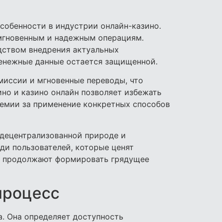
собенности в индустрии онлайн-казино.
 мгновенным и надежным операциям.
дством внедрения актуальных
 денежные данные остается защищенной.
омиссии и мгновенные переводы, что
ино и казино онлайн позволяет избежать
ремии за применение конкретных способов
 децентрализованной природе и
ди пользователей, которые ценят
й продолжают формировать грядущее
процесс
а. Она определяет доступность