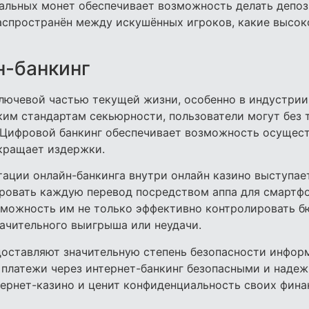
альных монет обеспечивает возможность делать депоз
аспространён между искушённых игроков, какие высок
н-банкинг
ключевой частью текущей жизни, особенно в индустрии
им стандартам секьюрности, пользователи могут без т
 Цифровой банкинг обеспечивает возможность осущест
окращает издержки.
ации онлайн-банкинга внутри онлайн казино выступае
ровать каждую перевод посредством аппа для смартфо
зможность им не только эффективно контролировать бю
начительного выигрыша или неудачи.
доставляют значительную степень безопасности инфор
платежи через интернет-банкинг безопасными и надеж
тернет-казино и ценит конфиденциальность своих фина