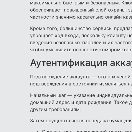
максимально быстрым и безопасным. Клю
обеспечивает повышенный слой охраны, за
частности значимо касательно онлайн кази
Кроме того, большинство сервисы предла
упрощает ход входа, поскольку клиенту н
введения безопасных паролей и их частог
чтобы уменьшить опасности компрометации
Аутентификация акка
Подтверждение аккаунта — это ключевой э
подтверждения в состоянии изменяться на
Начальный шаг — указание индивидуальны
домашний адрес и дата рождения. Такое д
другим требованиям.
Затем осуществляется передача бумаг для
Справка, подтверждающий место жите