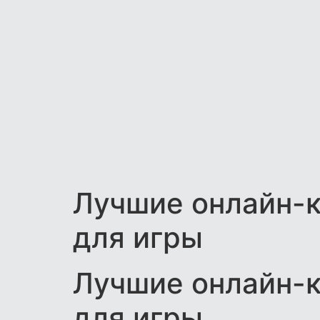
Лучшие онлайн-к
для игры
Лучшие онлайн-к
для игры