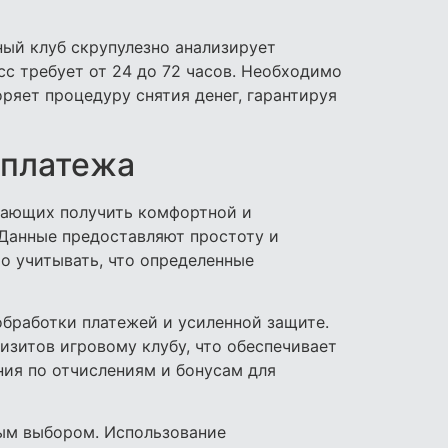
ный клуб скрупулезно анализирует
сс требует от 24 до 72 часов. Необходимо
оряет процедуру снятия денег, гарантируя
 платежа
елающих получить комфортной и
 Данные предоставляют простоту и
о учитывать, что определенные
 обработки платежей и усиленной защите.
зитов игровому клубу, что обеспечивает
ия по отчислениям и бонусам для
вым выбором. Использование