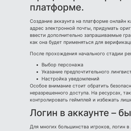
платформе.
Создание аккаунта на платформе онлайн к
адрес электронной почты, придумать ориг
ввести дополнительно запрашиваемые граф
как она будет применяться для верификац
После прохождения начального стадии рег
Выбор персонажа
Указание предпочтительного лингвис
Настройка уведомлений
Особое внимание стоит обратить безопас
неразрешенного доступа. На ресурсах, так
контролировать геймплей и избежать лишн
Логин в аккаунте – б
Для многих большинства игроков, логин в 