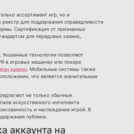
олько ассортимент игр, но и
 реестр для поддержания справедливости
формы. Сертификация от признанных
тандартом для передовых казино,
. Указанные технологии позволяют
VR в игровых машинах или покере
лкан казино
. Мобильные системы также
оположении, что является значительным
редлагают не только обычные
итмов искусственного интеллекта
ресованность и наслаждение игрой. В
удержания публики.
а аккаунта на