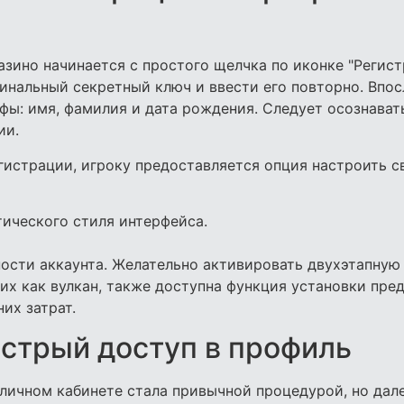
азино начинается с простого щелчка по иконке "Регист
инальный секретный ключ и ввести его повторно. Впо
ы: имя, фамилия и дата рождения. Следует осознавать
ии.
истрации, игроку предоставляется опция настроить св
тического стиля интерфейса.
ности аккаунта. Желательно активировать двухэтапну
их как вулкан, также доступна функция установки пред
их затрат.
ыстрый доступ в профиль
личном кабинете стала привычной процедурой, но далек