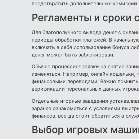
предотвратить дополнительных комиссий и
Регламенты и сроки с
Для благополучного вывода денег с онлай
периоды обработки платежей. В начальну
включать в себя использование бонуса ли
денег может быть заблокирован.
Обычно процессинг заявки на снятие зани
изменяться. Например, онлайн кошельки, т
финансовыми переводами. Важно помнить,
верификации персональных данных игрока
Отдельные игорные заведения устанавлива
заранее ознакомиться с условиями выигр
финансов, всегда стоит обратиться в слу
Выбор игровых маши