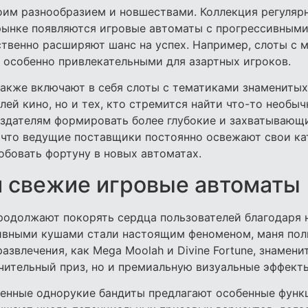
им разнообразием и новшествами. Коллекция регулярн
рынке появляются игровые автоматы с прогрессивными 
ственно расширяют шанс на успех. Например, слоты с 
х особенно привлекательными для азартных игроков.
акже включают в себя слоты с тематиками знаменитых
лей кино, но и тех, кто стремится найти что-то необы
здателям формировать более глубокие и захватывающи
 что ведущие поставщики постоянно освежают свои ка
обовать фортуну в новых автоматах.
 свежие игровые автоматы
продолжают покорять сердца пользователей благодаря
ивными кушами стали настоящим феноменом, маня пол
звлечения, как Mega Moolah и Divine Fortune, знаме
чительный приз, но и премиальную визуальные эффекты
менные однорукие бандиты предлагают особенные функц