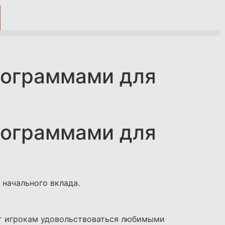
рограммами для
рограммами для
 начального вклада.
ют игрокам удовольствоваться любимыми