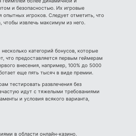
я геймплей более динамичной и
артом и безопасностью. Их игровые
 опытных игроков. Следует отметить, что
 чтобы извлечь максимум из него.
 несколько категорий бонусов, которые
ет, что предоставляется первым геймерам
ервого внесения, например, 100% до 5000
ботает еще пять тысяч в виде премии.
рам тестировать развлечения без
 зачастую идут с тяжелыми требованиями
аменты и условия всякого варианта,
ями в области онлайн-казино.