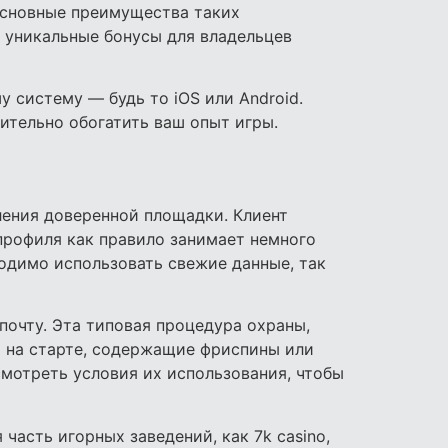
 основные преимущества таких
т уникальные бонусы для владельцев
 систему — будь то iOS или Android.
чительно обогатить ваш опыт игры.
ления доверенной площадки. Клиент
профиля как правило занимает немного
одимо использовать свежие данные, так
очту. Эта типовая процедура охраны,
я на старте, содержащие фриспины или
мотреть условия их использования, чтобы
часть игорных заведений, как 7k casino,