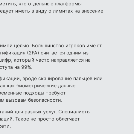
метить, что отдельные платформы
дует иметь в виду о лимитах на внесение
одимой целью. Большинство игроков имеют
тификация (2FA) считается одним из
шифр, который часто направляется на
ступа на 99%.
фикации, вроде сканирование пальцев или
так как биометрические данные
временные подходы требуют
ым вызовам безопасности.
таний для разных услуг. Специалисты
ций. Такое не просто облегчает
сети.