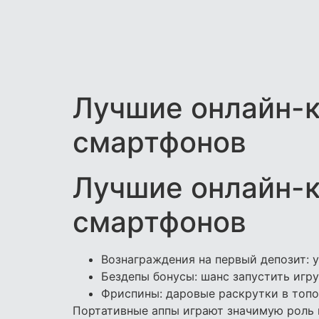
Лучшие онлайн-к
смартфонов
Лучшие онлайн-к
смартфонов
Вознаграждения на первый депозит: 
Бездепы бонусы: шанс запустить игру 
Фриспины: даровые раскрутки в топо
Портативные аппы играют значимую роль 