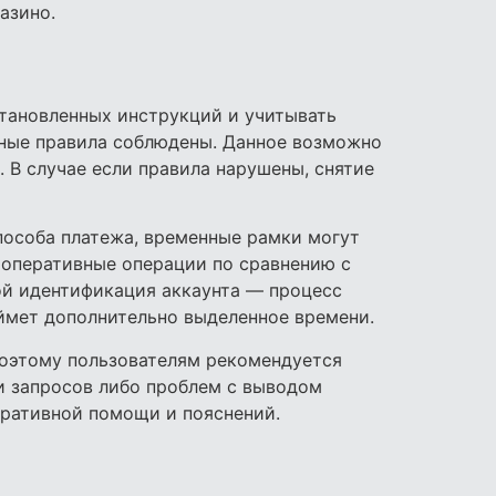
азино.
становленных инструкций и учитывать
нные правила соблюдены. Данное возможно
 В случае если правила нарушены, снятие
способа платежа, временные рамки могут
ее оперативные операции по сравнению с
ой идентификация аккаунта — процесс
ймет дополнительно выделенное времени.
 Поэтому пользователям рекомендуется
и запросов либо проблем с выводом
еративной помощи и пояснений.