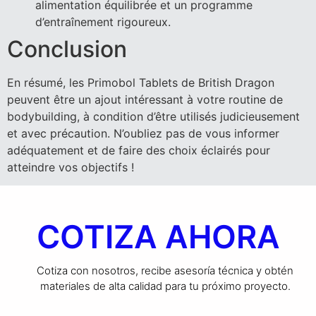
alimentation équilibrée et un programme
d’entraînement rigoureux.
Conclusion
En résumé, les Primobol Tablets de British Dragon
peuvent être un ajout intéressant à votre routine de
bodybuilding, à condition d’être utilisés judicieusement
et avec précaution. N’oubliez pas de vous informer
adéquatement et de faire des choix éclairés pour
atteindre vos objectifs !
COTIZA AHORA
Cotiza con nosotros, recibe asesoría técnica y obtén
materiales de alta calidad para tu próximo proyecto.