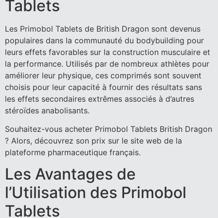
Tablets
Les Primobol Tablets de British Dragon sont devenus
populaires dans la communauté du bodybuilding pour
leurs effets favorables sur la construction musculaire et
la performance. Utilisés par de nombreux athlètes pour
améliorer leur physique, ces comprimés sont souvent
choisis pour leur capacité à fournir des résultats sans
les effets secondaires extrêmes associés à d’autres
stéroïdes anabolisants.
Souhaitez-vous acheter Primobol Tablets British Dragon
? Alors, découvrez son prix sur le site web de la
plateforme pharmaceutique français.
Les Avantages de
l’Utilisation des Primobol
Tablets