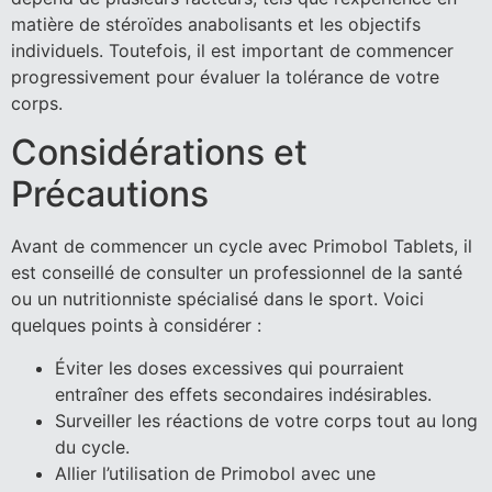
matière de stéroïdes anabolisants et les objectifs
individuels. Toutefois, il est important de commencer
progressivement pour évaluer la tolérance de votre
corps.
Considérations et
Précautions
Avant de commencer un cycle avec Primobol Tablets, il
est conseillé de consulter un professionnel de la santé
ou un nutritionniste spécialisé dans le sport. Voici
quelques points à considérer :
Éviter les doses excessives qui pourraient
entraîner des effets secondaires indésirables.
Surveiller les réactions de votre corps tout au long
du cycle.
Allier l’utilisation de Primobol avec une