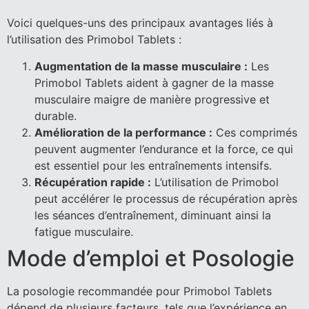
Voici quelques-uns des principaux avantages liés à
l’utilisation des Primobol Tablets :
Augmentation de la masse musculaire :
Les
Primobol Tablets aident à gagner de la masse
musculaire maigre de manière progressive et
durable.
Amélioration de la performance :
Ces comprimés
peuvent augmenter l’endurance et la force, ce qui
est essentiel pour les entraînements intensifs.
Récupération rapide :
L’utilisation de Primobol
peut accélérer le processus de récupération après
les séances d’entraînement, diminuant ainsi la
fatigue musculaire.
Mode d’emploi et Posologie
La posologie recommandée pour Primobol Tablets
dépend de plusieurs facteurs, tels que l’expérience en