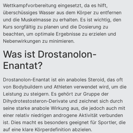
Wettkampfvorbereitung eingesetzt, da es hilft,
überschüssiges Wasser aus dem Körper zu entfernen
und die Muskelmasse zu erhalten. Es ist wichtig, den
Kurs sorgfältig zu planen und die Dosierung zu
beachten, um optimale Ergebnisse zu erzielen und
Nebenwirkungen zu minimieren.
Was ist Drostanolon-
Enantat?
Drostanolon-Enantat ist ein anaboles Steroid, das oft
von Bodybuildern und Athleten verwendet wird, um die
Leistung zu steigern. Es gehört zur Gruppe der
Dihydrotestosteron-Derivate und zeichnet sich durch
seine starke anabole Wirkung aus, die jedoch auch mit
einer relativ niedrigen androgene Aktivität verbunden
ist. Dies macht es besonders geeignet für Sportler, die
auf eine klare Körperdefinition abzielen.