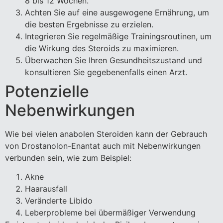
8 bis 12 Wochen.
Achten Sie auf eine ausgewogene Ernährung, um
die besten Ergebnisse zu erzielen.
Integrieren Sie regelmäßige Trainingsroutinen, um
die Wirkung des Steroids zu maximieren.
Überwachen Sie Ihren Gesundheitszustand und
konsultieren Sie gegebenenfalls einen Arzt.
Potenzielle
Nebenwirkungen
Wie bei vielen anabolen Steroiden kann der Gebrauch
von Drostanolon-Enantat auch mit Nebenwirkungen
verbunden sein, wie zum Beispiel:
Akne
Haarausfall
Veränderte Libido
Leberprobleme bei übermäßiger Verwendung