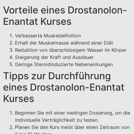
Vorteile eines Drostanolon-
Enantat Kurses
Verbesserte Muskeldefinition
Erhalt der Muskelmasse während einer Diät
Reduktion von überschüssigem Wasser im Körper
Steigerung der Kraft und Ausdauer
Geringe Steroidinduzierte Nebenwirkungen
Tipps zur Durchführung
eines Drostanolon-Enantat
Kurses
Beginnen Sie mit einer niedrigen Dosierung, um die
individuelle Verträglichkeit zu testen.
Planen Sie den Kurs meist über einen Zeitraum von