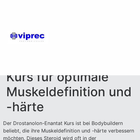
Drostanolon-Enantat
Kurs für optimale
Muskeldefinition und
-härte
Der Drostanolon-Enantat Kurs ist bei Bodybuildern
beliebt, die ihre Muskeldefinition und -härte verbessern
möchten. Dieses Steroid wird oft in der