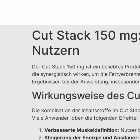
Cut Stack 150 mg
Nutzern
Der Cut Stack 150 mg ist ein beliebtes Produ
die synergistisch wirken, um die Fettverbren
Ergebnissen bei der Anwendung, insbesonder
Wirkungsweise des Cu
Die Kombination der Inhaltsstoffe im Cut Stac
Viele Anwender loben die folgenden Effekte:
Verbesserte Muskeldefinition:
Nutzer b
Steigerung der Energie und Ausdauer: