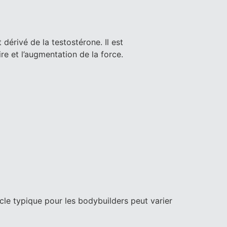
dérivé de la testostérone. Il est
re et l’augmentation de la force.
cle typique pour les bodybuilders peut varier