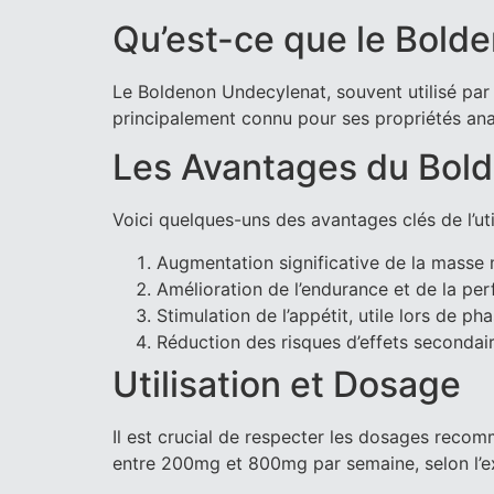
Qu’est-ce que le Bold
Le Boldenon Undecylenat, souvent utilisé par l
principalement connu pour ses propriétés anabo
Les Avantages du Bol
Voici quelques-uns des avantages clés de l’u
Augmentation significative de la masse 
Amélioration de l’endurance et de la pe
Stimulation de l’appétit, utile lors de p
Réduction des risques d’effets secondair
Utilisation et Dosage
Il est crucial de respecter les dosages recom
entre 200mg et 800mg par semaine, selon l’expé