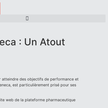
ca : Un Atout
r atteindre des objectifs de performance et
neca, est particulièrement prisé pour ses
site web de la plateforme pharmaceutique