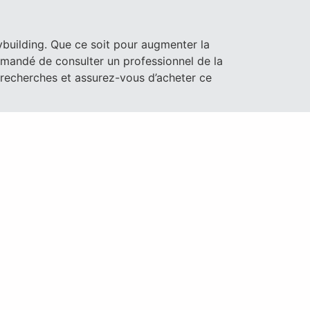
building. Que ce soit pour augmenter la
mmandé de consulter un professionnel de la
 recherches et assurez-vous d’acheter ce